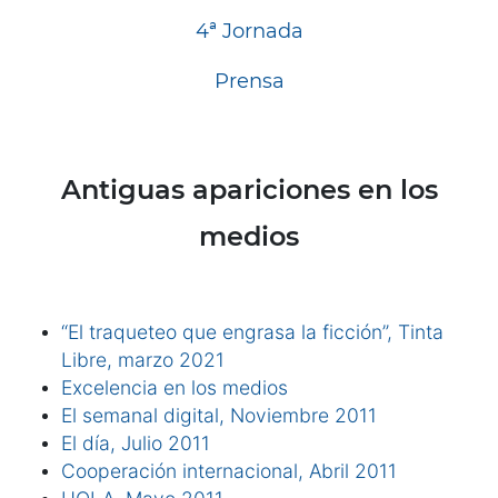
4ª Jornada
Prensa
Antiguas apariciones en los
medios
“El traqueteo que engrasa la ficción”, Tinta
Libre, marzo 2021
Excelencia en los medios
El semanal digital, Noviembre 2011
El día, Julio 2011
Cooperación internacional, Abril 2011