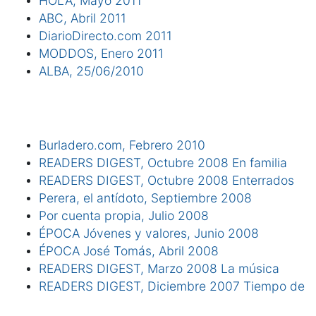
HOLA, Mayo 2011
ABC, Abril 2011
DiarioDirecto.com 2011
MODDOS, Enero 2011
ALBA, 25/06/2010
Burladero.com, Febrero 2010
READERS DIGEST, Octubre 2008 En familia
READERS DIGEST, Octubre 2008 Enterrados
Perera, el antídoto, Septiembre 2008
Por cuenta propia, Julio 2008
ÉPOCA Jóvenes y valores, Junio 2008
ÉPOCA José Tomás, Abril 2008
READERS DIGEST, Marzo 2008 La música
READERS DIGEST, Diciembre 2007 Tiempo de