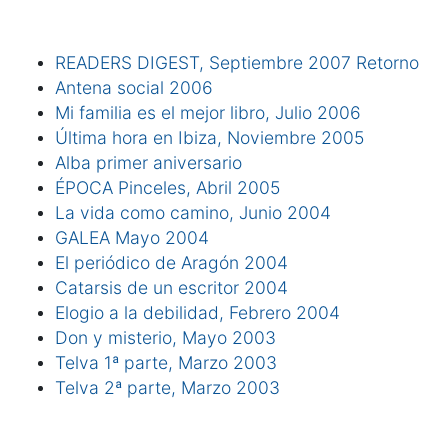
READERS DIGEST, Septiembre 2007 Retorno
Antena social 2006
Mi familia es el mejor libro, Julio 2006
Última hora en Ibiza, Noviembre 2005
Alba primer aniversario
ÉPOCA Pinceles, Abril 2005
La vida como camino, Junio 2004
GALEA Mayo 2004
El periódico de Aragón 2004
Catarsis de un escritor 2004
Elogio a la debilidad, Febrero 2004
Don y misterio, Mayo 2003
Telva 1ª parte, Marzo 2003
Telva 2ª parte, Marzo 2003