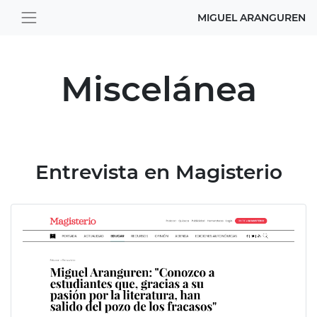
MIGUEL ARANGUREN
Miscelánea
Entrevista en Magisterio