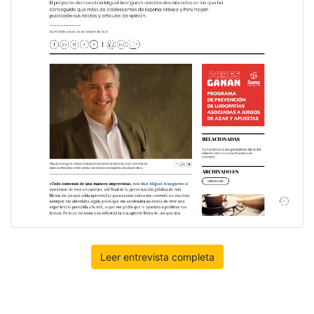
Leer entrevista completa