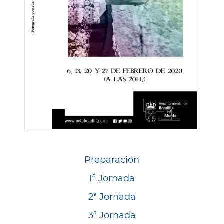
Preparación
1ª Jornada
2ª Jornada
3ª Jornada