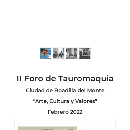
II Foro de Tauromaquia
Ciudad de Boadilla del Monte
“Arte, Cultura y Valores”
Febrero 2022