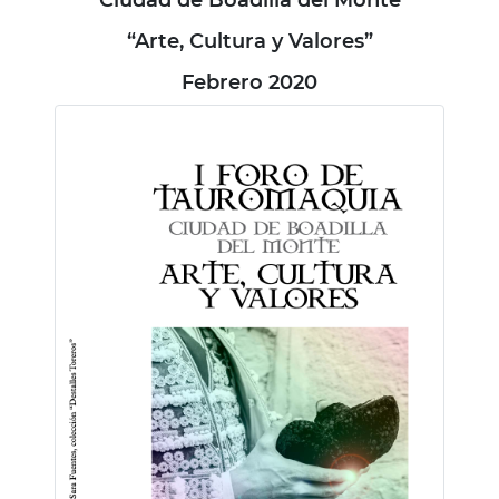
“Arte, Cultura y Valores”
Febrero 2020