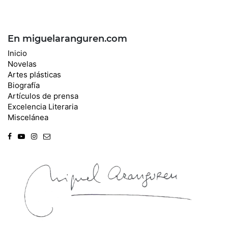
En miguelaranguren.com
Inicio
Novelas
Artes plásticas
Biografía
Artículos de prensa
Excelencia Literaria
Miscelánea