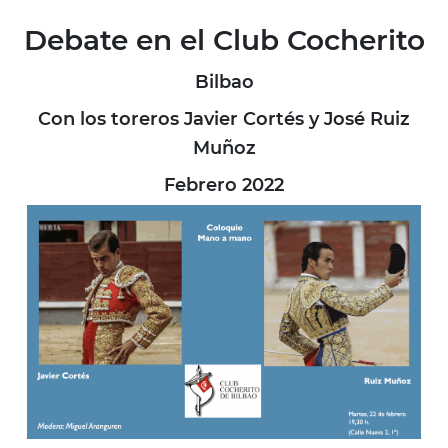
Debate en el Club Cocherito
Bilbao
Con los toreros Javier Cortés y José Ruiz
Muñoz
Febrero 2022