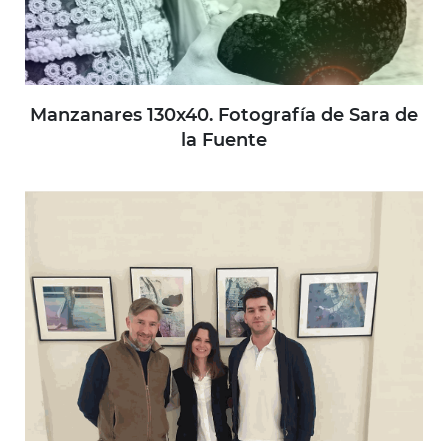
Manzanares 130x40. Fotografía de Sara de
la Fuente