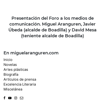
Presentación del Foro a los medios de
comunicación. Miguel Aranguren, Javier
Úbeda (alcalde de Boadilla) y David Mesa
(teniente alcalde de Boadilla)
En miguelaranguren.com
Inicio
Novelas
Artes plásticas
Biografía
Artículos de prensa
Excelencia Literaria
Miscelánea