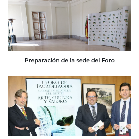
Preparación de la sede del Foro