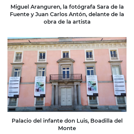
Miguel Aranguren, la fotógrafa Sara de la
Fuente y Juan Carlos Antón, delante de la
obra de la artista
Palacio del infante don Luis, Boadilla del
Monte