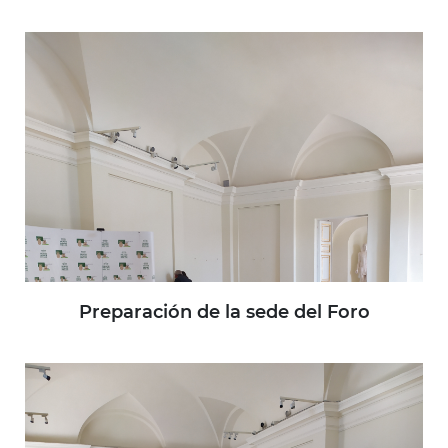
Preparación de la sede del Foro