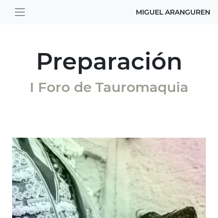
MIGUEL ARANGUREN
Preparación
I Foro de Tauromaquia