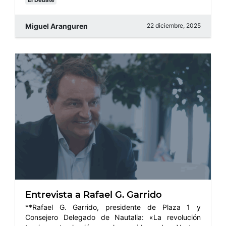
El Debate
Miguel Aranguren
22 diciembre, 2025
Entrevista a Rafael G. Garrido
**Rafael G. Garrido, presidente de Plaza 1 y
Consejero Delegado de Nautalia: «La revolución