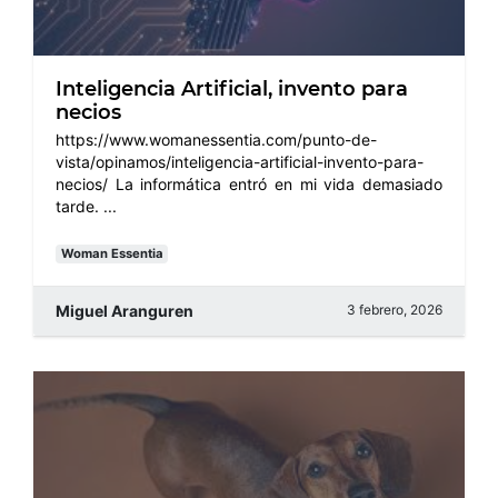
Inteligencia Artificial, invento para
necios
https://www.womanessentia.com/punto-de-
vista/opinamos/inteligencia-artificial-invento-para-
necios/ La informática entró en mi vida demasiado
tarde. ...
Woman Essentia
Miguel Aranguren
3 febrero, 2026