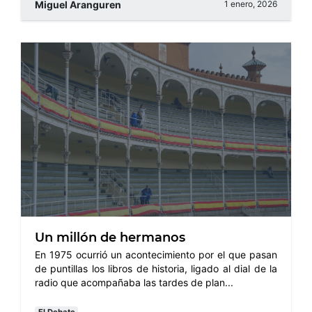
Miguel Aranguren
1 enero, 2026
Un millón de hermanos
En 1975 ocurrió un acontecimiento por el que pasan
de puntillas los libros de historia, ligado al dial de la
radio que acompañaba las tardes de plan...