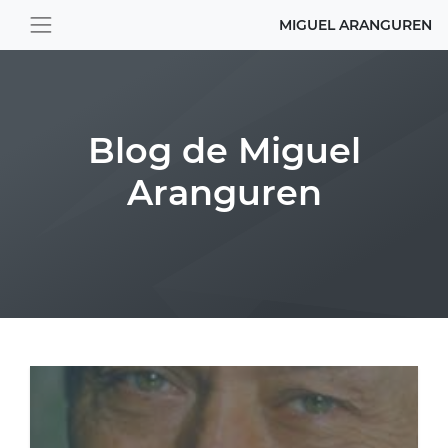
MIGUEL ARANGUREN
Blog de Miguel
Aranguren