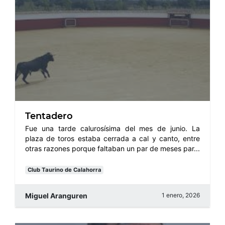
Tentadero
Fue una tarde calurosísima del mes de junio. La
plaza de toros estaba cerrada a cal y canto, entre
otras razones porque faltaban un par de meses par...
Club Taurino de Calahorra
Miguel Aranguren
1 enero, 2026