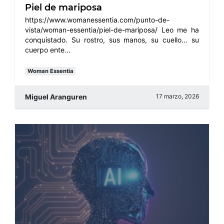
Piel de mariposa
https://www.womanessentia.com/punto-de-
vista/woman-essentia/piel-de-mariposa/ Leo me ha
conquistado. Su rostro, sus manos, su cuello… su
cuerpo ente...
Woman Essentia
Miguel Aranguren
17 marzo, 2026