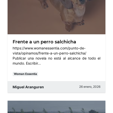
Frente a un perro salchicha
https://www.womanessentia.com/punto-de-
vista/opinamos/frente-a-un-perro-salchicha/
Publicar una novela no está al alcance de todo el
mundo. Escribir...
Woman Essentia
Miguel Aranguren
26 enero, 2026