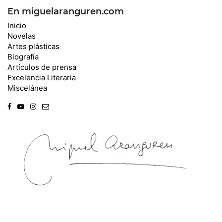
En miguelaranguren.com
Inicio
Novelas
Artes plásticas
Biografía
Artículos de prensa
Excelencia Literaria
Miscelánea