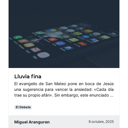
Lluvia fina
El evangelio de San Mateo pone en boca de Jesús
una sugerencia para vencer la ansiedad: «Cada día
trae su propio afán». Sin embargo, este enunciado ...
El Debate
Miguel Aranguren
9 octubre, 2025