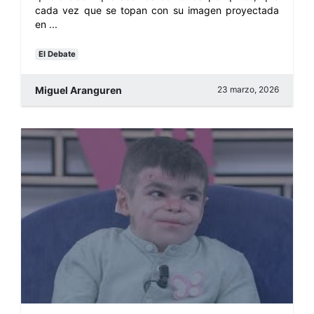
cada vez que se topan con su imagen proyectada
en ...
El Debate
Miguel Aranguren
23 marzo, 2026