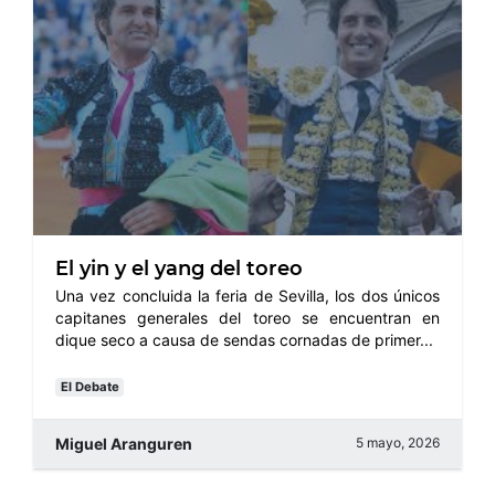
El yin y el yang del toreo
Una vez concluida la feria de Sevilla, los dos únicos
capitanes generales del toreo se encuentran en
dique seco a causa de sendas cornadas de primer...
El Debate
Miguel Aranguren
5 mayo, 2026