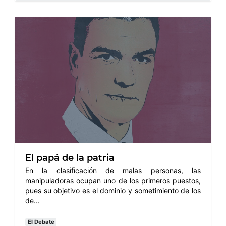
El papá de la patria
En la clasificación de malas personas, las
manipuladoras ocupan uno de los primeros puestos,
pues su objetivo es el dominio y sometimiento de los
de...
El Debate