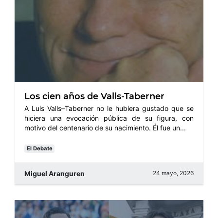
Los cien años de Valls-Taberner
A Luis Valls–Taberner no le hubiera gustado que se
hiciera una evocación pública de su figura, con
motivo del centenario de su nacimiento. Él fue un...
El Debate
Miguel Aranguren
24 mayo, 2026