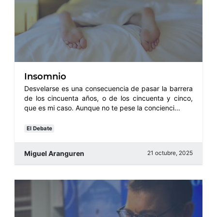
Insomnio
Desvelarse es una consecuencia de pasar la barrera
de los cincuenta años, o de los cincuenta y cinco,
que es mi caso. Aunque no te pese la concienci...
El Debate
Miguel Aranguren
21 octubre, 2025