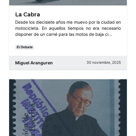
La Cabra
Desde los diecisiete años me muevo por la ciudad en
motocicleta. En aquellos tiempos no era necesario
disponer de un carné para las motos de baja ci...
El Debate
Miguel Aranguren
30 noviembre, 2025