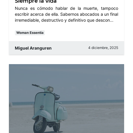
Siempre la vida
Nunca es cómodo hablar de la muerte, tampoco
escribir acerca de ella. Sabernos abocados a un final
irremediable, destructivo y definitivo que descon...
Woman Essentia
Miguel Aranguren
4 diciembre, 2025