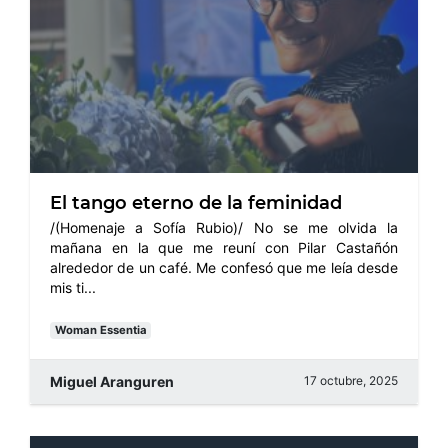
El tango eterno de la feminidad
/(Homenaje a Sofía Rubio)/ No se me olvida la
mañana en la que me reuní con Pilar Castañón
alrededor de un café. Me confesó que me leía desde
mis ti...
Woman Essentia
Miguel Aranguren
17 octubre, 2025