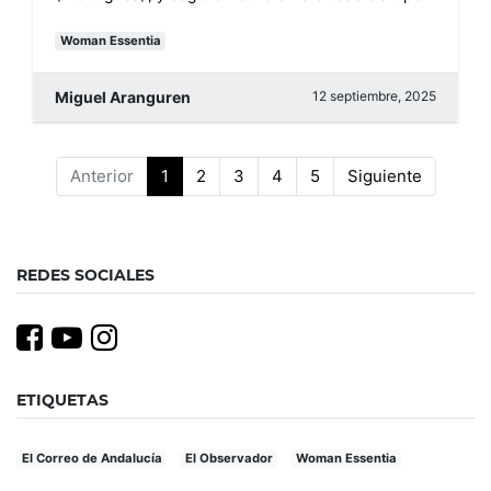
Woman Essentia
Miguel Aranguren
12 septiembre, 2025
Anterior
1
2
3
4
5
Siguiente
REDES SOCIALES
ETIQUETAS
El Correo de Andalucía
El Observador
Woman Essentia