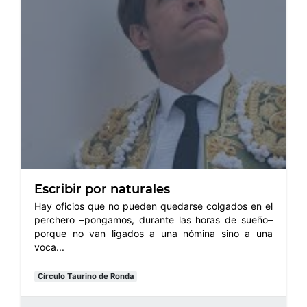
Escribir por naturales
Hay oficios que no pueden quedarse colgados en el
perchero –pongamos, durante las horas de sueño–
porque no van ligados a una nómina sino a una
voca...
Círculo Taurino de Ronda