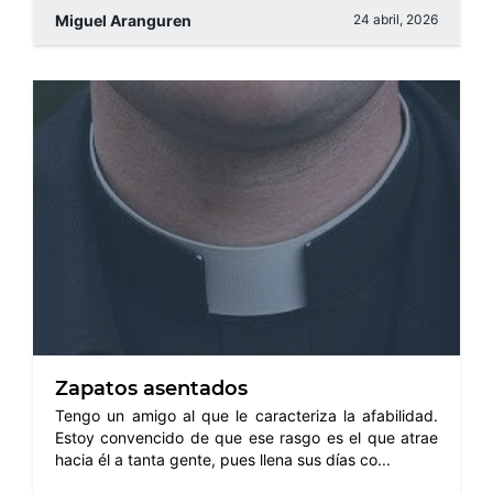
Miguel Aranguren
24 abril, 2026
Zapatos asentados
Tengo un amigo al que le caracteriza la afabilidad.
Estoy convencido de que ese rasgo es el que atrae
hacia él a tanta gente, pues llena sus días co...