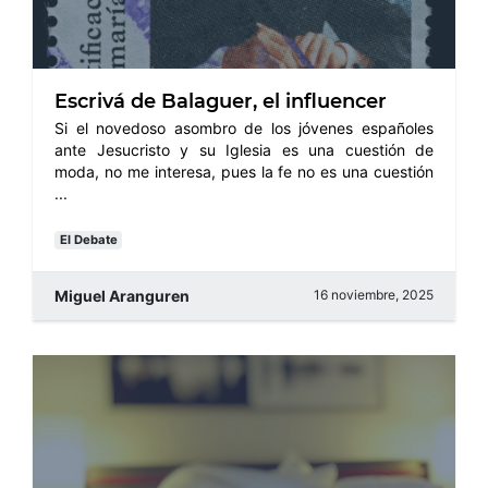
Escrivá de Balaguer, el influencer
Si el novedoso asombro de los jóvenes españoles
ante Jesucristo y su Iglesia es una cuestión de
moda, no me interesa, pues la fe no es una cuestión
...
El Debate
Miguel Aranguren
16 noviembre, 2025