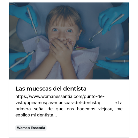
Las muescas del dentista
https://www.womanessentia.com/punto-de-
vista/opinamos/las-muescas-del-dentista/ «La
primera señal de que nos hacemos viejos», me
explicó mi dentista...
Woman Essentia