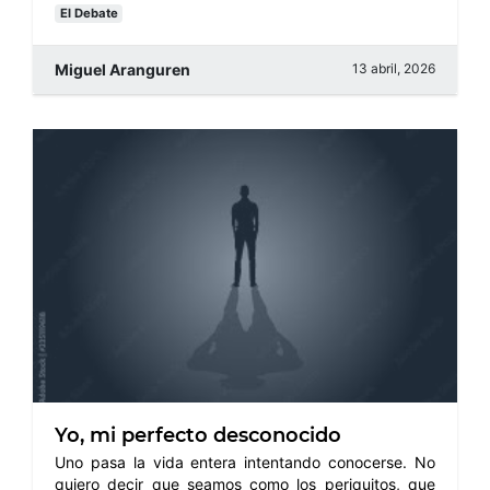
El Debate
Miguel Aranguren
13 abril, 2026
Yo, mi perfecto desconocido
Uno pasa la vida entera intentando conocerse. No
quiero decir que seamos como los periquitos, que