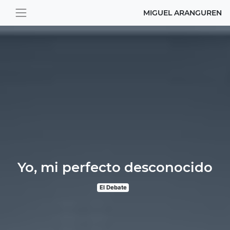
MIGUEL ARANGUREN
Yo, mi perfecto desconocido
El Debate