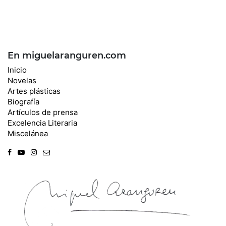
En miguelaranguren.com
Inicio
Novelas
Artes plásticas
Biografía
Artículos de prensa
Excelencia Literaria
Miscelánea