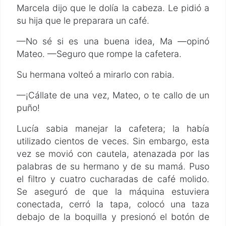
Marcela dijo que le dolía la cabeza. Le pidió a
su hija que le preparara un café.
—No sé si es una buena idea, Ma —opinó
Mateo. —Seguro que rompe la cafetera.
Su hermana volteó a mirarlo con rabia.
—¡Cállate de una vez, Mateo, o te callo de un
puño!
Lucía sabia manejar la cafetera; la había
utilizado cientos de veces. Sin embargo, esta
vez se movió con cautela, atenazada por las
palabras de su hermano y de su mamá. Puso
el filtro y cuatro cucharadas de café molido.
Se aseguró de que la máquina estuviera
conectada, cerró la tapa, colocó una taza
debajo de la boquilla y presionó el botón de