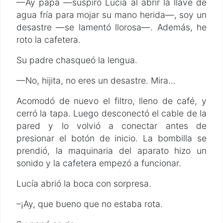
—Ay papá —suspiró Lucía al abrir la llave de
agua fría para mojar su mano herida—, soy un
desastre —se lamentó llorosa—. Además, he
roto la cafetera.
Su padre chasqueó la lengua.
—No, hijita, no eres un desastre. Mira…
Acomodó de nuevo el filtro, lleno de café, y
cerró la tapa. Luego desconectó el cable de la
pared y lo volvió a conectar antes de
presionar el botón de inicio. La bombilla se
prendió, la maquinaria del aparato hizo un
sonido y la cafetera empezó a funcionar.
Lucía abrió la boca con sorpresa.
–¡Ay, que bueno que no estaba rota.