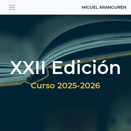
MIGUEL ARANGUREN
XXII Edición
Curso 2025-2026