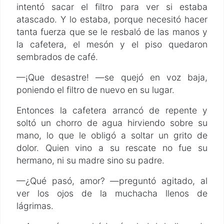
intentó sacar el filtro para ver si estaba
atascado. Y lo estaba, porque necesitó hacer
tanta fuerza que se le resbaló de las manos y
la cafetera, el mesón y el piso quedaron
sembrados de café.
—¡Que desastre! —se quejó en voz baja,
poniendo el filtro de nuevo en su lugar.
Entonces la cafetera arrancó de repente y
soltó un chorro de agua hirviendo sobre su
mano, lo que le obligó a soltar un grito de
dolor. Quien vino a su rescate no fue su
hermano, ni su madre sino su padre.
—¿Qué pasó, amor? —preguntó agitado, al
ver los ojos de la muchacha llenos de
lágrimas.