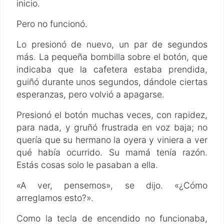
inicio.
Pero no funcionó.
Lo presionó de nuevo, un par de segundos
más. La pequeña bombilla sobre el botón, que
indicaba que la cafetera estaba prendida,
guiñó durante unos segundos, dándole ciertas
esperanzas, pero volvió a apagarse.
Presionó el botón muchas veces, con rapidez,
para nada, y gruñó frustrada en voz baja; no
quería que su hermano la oyera y viniera a ver
qué había ocurrido. Su mamá tenía razón.
Estás cosas solo le pasaban a ella.
«A ver, pensemos», se dijo. «¿Cómo
arreglamos esto?».
Como la tecla de encendido no funcionaba,