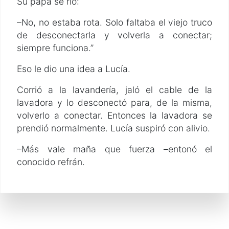
Su papá se rio:
–No, no estaba rota. Solo faltaba el viejo truco
de desconectarla y volverla a conectar;
siempre funciona.”
Eso le dio una idea a Lucía.
Corrió a la lavandería, jaló el cable de la
lavadora y lo desconectó para, de la misma,
volverlo a conectar. Entonces la lavadora se
prendió normalmente. Lucía suspiró con alivio.
–Más vale maña que fuerza –entonó el
conocido refrán.