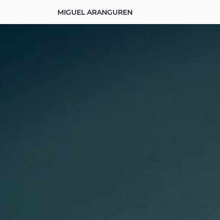
MIGUEL ARANGUREN