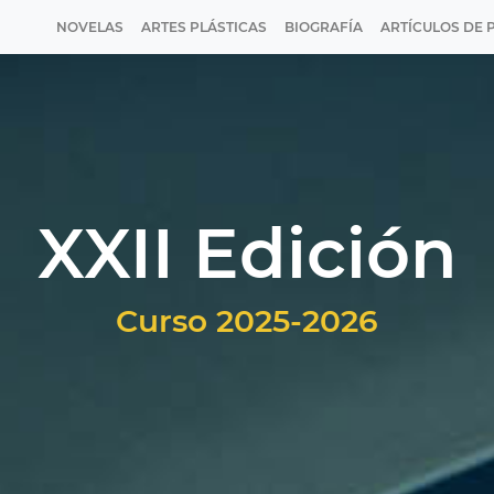
NOVELAS
ARTES PLÁSTICAS
BIOGRAFÍA
ARTÍCULOS DE 
XXII Edición
Curso 2025-2026