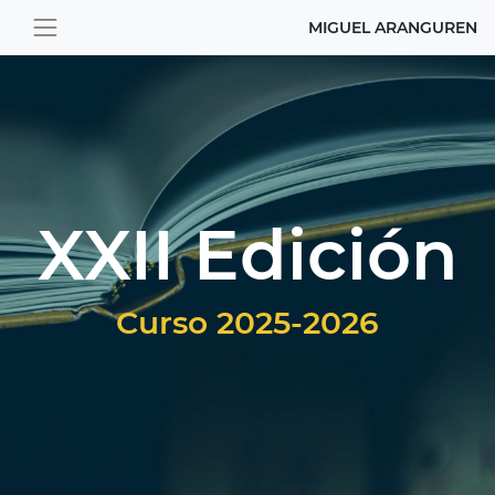
MIGUEL ARANGUREN
XXII Edición
Curso 2025-2026