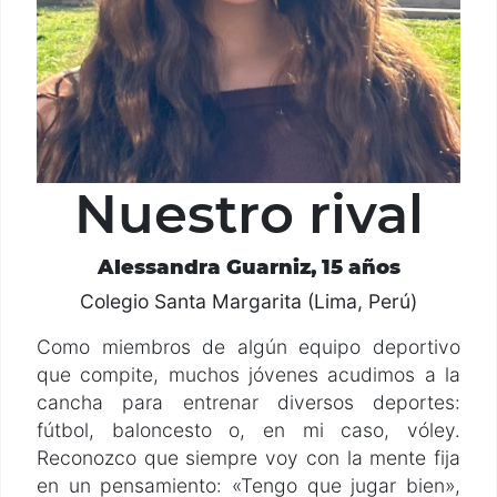
Nuestro rival
Alessandra Guarniz, 15 años
Colegio Santa Margarita (Lima, Perú)
Como miembros de algún equipo deportivo
que compite, muchos jóvenes acudimos a la
cancha para entrenar diversos deportes:
fútbol, baloncesto o, en mi caso, vóley.
Reconozco que siempre voy con la mente fija
en un pensamiento: «Tengo que jugar bien»,