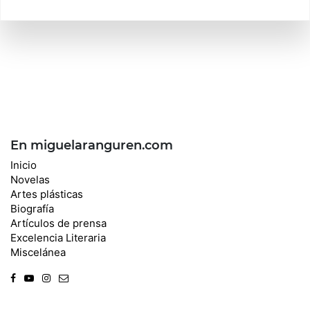
En miguelaranguren.com
Inicio
Novelas
Artes plásticas
Biografía
Artículos de prensa
Excelencia Literaria
Miscelánea