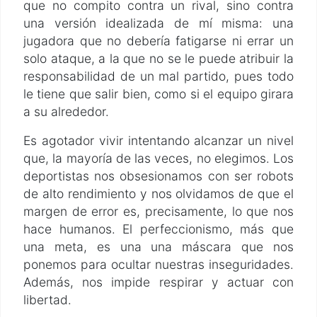
que no compito contra un rival, sino contra
una versión idealizada de mí misma: una
jugadora que no debería fatigarse ni errar un
solo ataque, a la que no se le puede atribuir la
responsabilidad de un mal partido, pues todo
le tiene que salir bien, como si el equipo girara
a su alrededor.
Es agotador vivir intentando alcanzar un nivel
que, la mayoría de las veces, no elegimos. Los
deportistas nos obsesionamos con ser robots
de alto rendimiento y nos olvidamos de que el
margen de error es, precisamente, lo que nos
hace humanos. El perfeccionismo, más que
una meta, es una una máscara que nos
ponemos para ocultar nuestras inseguridades.
Además, nos impide respirar y actuar con
libertad.