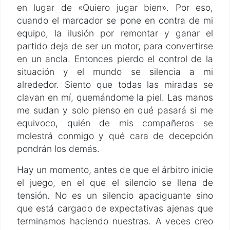
en lugar de «Quiero jugar bien». Por eso,
cuando el marcador se pone en contra de mi
equipo, la ilusión por remontar y ganar el
partido deja de ser un motor, para convertirse
en un ancla. Entonces pierdo el control de la
situación y el mundo se silencia a mi
alrededor. Siento que todas las miradas se
clavan en mí, quemándome la piel. Las manos
me sudan y solo pienso en qué pasará si me
equivoco, quién de mis compañeros se
molestrá conmigo y qué cara de decepción
pondrán los demás.
Hay un momento, antes de que el árbitro inicie
el juego, en el que el silencio se llena de
tensión. No es un silencio apaciguante sino
que está cargado de expectativas ajenas que
terminamos haciendo nuestras. A veces creo