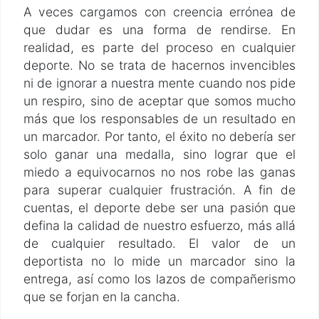
A veces cargamos con creencia errónea de
que dudar es una forma de rendirse. En
realidad, es parte del proceso en cualquier
deporte. No se trata de hacernos invencibles
ni de ignorar a nuestra mente cuando nos pide
un respiro, sino de aceptar que somos mucho
más que los responsables de un resultado en
un marcador. Por tanto, el éxito no debería ser
solo ganar una medalla, sino lograr que el
miedo a equivocarnos no nos robe las ganas
para superar cualquier frustración. A fin de
cuentas, el deporte debe ser una pasión que
defina la calidad de nuestro esfuerzo, más allá
de cualquier resultado. El valor de un
deportista no lo mide un marcador sino la
entrega, así como los lazos de compañerismo
que se forjan en la cancha.