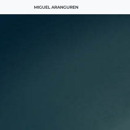
MIGUEL ARANGUREN