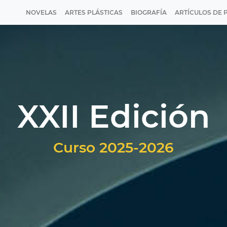
NOVELAS
ARTES PLÁSTICAS
BIOGRAFÍA
ARTÍCULOS DE 
XXII Edición
Curso 2025-2026