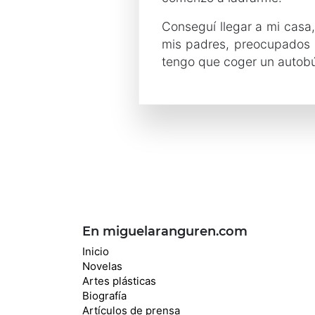
Conseguí llegar a mi casa
mis padres, preocupados 
tengo que coger un autobú
En miguelaranguren.com
Inicio
Novelas
Artes plásticas
Biografía
Artículos de prensa