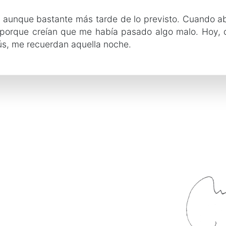
, aunque bastante más tarde de lo previsto. Cuando ab
porque creían que me había pasado algo malo. Hoy, 
s, me recuerdan aquella noche.