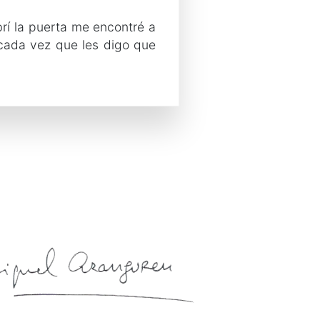
rí la puerta me encontré a
cada vez que les digo que