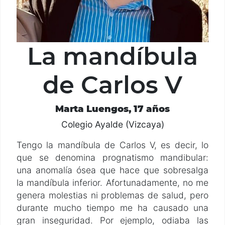
La mandíbula
de Carlos V
Marta Luengos, 17 años
Colegio Ayalde (Vizcaya)
Tengo la mandíbula de Carlos V, es decir, lo
que se denomina prognatismo mandibular:
una anomalía ósea que hace que sobresalga
la mandíbula inferior. Afortunadamente, no me
genera molestias ni problemas de salud, pero
durante mucho tiempo me ha causado una
gran inseguridad. Por ejemplo, odiaba las