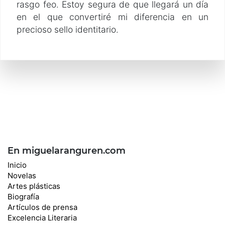
rasgo feo. Estoy segura de que llegará un día
en el que convertiré mi diferencia en un
precioso sello identitario.
En miguelaranguren.com
Inicio
Novelas
Artes plásticas
Biografía
Artículos de prensa
Excelencia Literaria