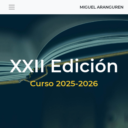
MIGUEL ARANGUREN
XXII Edición
Curso 2025-2026