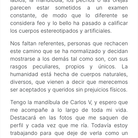
parecen estar sometidos a un examen
constante, de modo que lo diferente se
considera feo y lo bello ha pasado a calificar
los cuerpos estereotipados y artificiales.
Nos faltan referentes, personas que rechacen
este camino que se ha normalizado y decidan
mostrarse a los demás tal como son, con sus
rasgos peculiares, propios y únicos. La
humanidad está hecha de cuerpos naturales,
diversos, que vienen a decir que merecemos
ser aceptados y queridos sin prejuicios físicos.
Tengo la mandíbula de Carlos V, y espero que
me acompañe a lo largo de toda mi vida.
Destacará en las fotos que me saquen de
perfil y cada vez que me ría. Todavía estoy
trabajando para que deje de verla como un