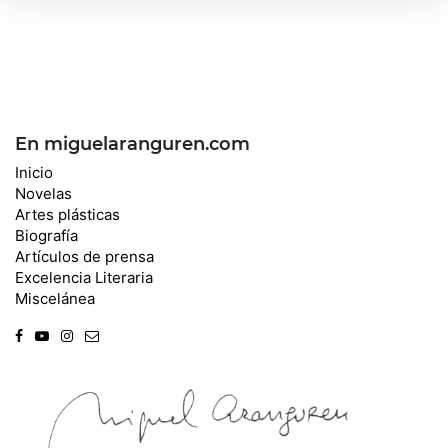
En miguelaranguren.com
Inicio
Novelas
Artes plásticas
Biografía
Artículos de prensa
Excelencia Literaria
Miscelánea