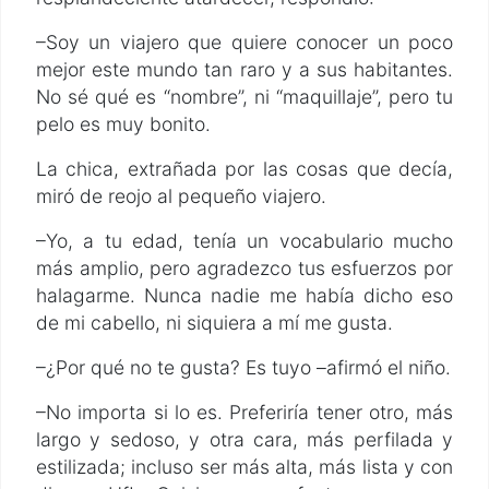
–Soy un viajero que quiere conocer un poco
mejor este mundo tan raro y a sus habitantes.
No sé qué es “nombre”, ni “maquillaje”, pero tu
pelo es muy bonito.
La chica, extrañada por las cosas que decía,
miró de reojo al pequeño viajero.
–Yo, a tu edad, tenía un vocabulario mucho
más amplio, pero agradezco tus esfuerzos por
halagarme. Nunca nadie me había dicho eso
de mi cabello, ni siquiera a mí me gusta.
–¿Por qué no te gusta? Es tuyo –afirmó el niño.
–No importa si lo es. Preferiría tener otro, más
largo y sedoso, y otra cara, más perfilada y
estilizada; incluso ser más alta, más lista y con