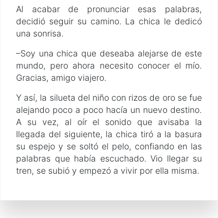
Al acabar de pronunciar esas palabras,
decidió seguir su camino. La chica le dedicó
una sonrisa.
–Soy una chica que deseaba alejarse de este
mundo, pero ahora necesito conocer el mío.
Gracias, amigo viajero.
Y así, la silueta del niño con rizos de oro se fue
alejando poco a poco hacía un nuevo destino.
A su vez, al oír el sonido que avisaba la
llegada del siguiente, la chica tiró a la basura
su espejo y se soltó el pelo, confiando en las
palabras que había escuchado. Vio llegar su
tren, se subió y empezó a vivir por ella misma.