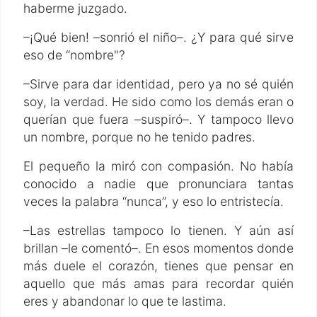
haberme juzgado.
–¡Qué bien! –sonrió el niño–. ¿Y para qué sirve
eso de “nombre"?
–Sirve para dar identidad, pero ya no sé quién
soy, la verdad. He sido como los demás eran o
querían que fuera –suspiró–. Y tampoco llevo
un nombre, porque no he tenido padres.
El pequeño la miró con compasión. No había
conocido a nadie que pronunciara tantas
veces la palabra “nunca”, y eso lo entristecía.
–Las estrellas tampoco lo tienen. Y aún así
brillan –le comentó–. En esos momentos donde
más duele el corazón, tienes que pensar en
aquello que más amas para recordar quién
eres y abandonar lo que te lastima.