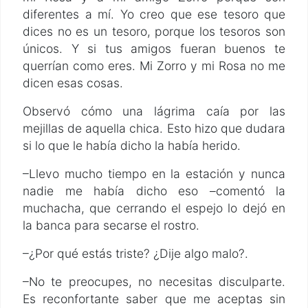
diferentes a mí. Yo creo que ese tesoro que
dices no es un tesoro, porque los tesoros son
únicos. Y si tus amigos fueran buenos te
querrían como eres. Mi Zorro y mi Rosa no me
dicen esas cosas.
Observó cómo una lágrima caía por las
mejillas de aquella chica. Esto hizo que dudara
si lo que le había dicho la había herido.
–Llevo mucho tiempo en la estación y nunca
nadie me había dicho eso –comentó la
muchacha, que cerrando el espejo lo dejó en
la banca para secarse el rostro.
–¿Por qué estás triste? ¿Dije algo malo?.
–No te preocupes, no necesitas disculparte.
Es reconfortante saber que me aceptas sin