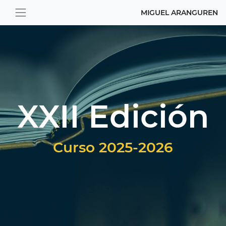
MIGUEL ARANGUREN
XXII Edición
Curso 2025-2026