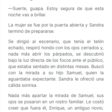
—Suerte, guapa. Estoy segura de que esta
noche vas a brillar.
La mujer se fue por la puerta abierta y Sandra
terminó de prepararse.
Se dirigió al escenario, que tenía el telón
echado, respiró hondo con los ojos cerrados y,
nada más abrir los párpados, se descubrió
bajo la luz directa de los focos ante el público,
que estaba sentado en distintas mesas. Buscó
con la mirada a su hijo Samuel, quien la
aguardaba expectante. Sandra le ofreció una
cálida sonrisa.
Nada más apartar la mirada de Samuel, sus
ojos se posaron en un rostro familiar. Le costó
creer que fuera él, Enrique, un antiguo novio.