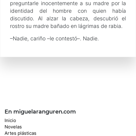
preguntarle inocentemente a su madre por la
identidad del hombre con quien había
discutido. Al alzar la cabeza, descubrió el
rostro su madre bañado en lágrimas de rabia.
–Nadie, cariño –le contestó–. Nadie.
En miguelaranguren.com
Inicio
Novelas
Artes plásticas