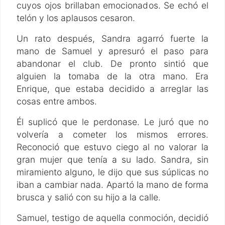
cuyos ojos brillaban emocionados. Se echó el
telón y los aplausos cesaron.
Un rato después, Sandra agarró fuerte la
mano de Samuel y apresuró el paso para
abandonar el club. De pronto sintió que
alguien la tomaba de la otra mano. Era
Enrique, que estaba decidido a arreglar las
cosas entre ambos.
Él suplicó que le perdonase. Le juró que no
volvería a cometer los mismos errores.
Reconoció que estuvo ciego al no valorar la
gran mujer que tenía a su lado. Sandra, sin
miramiento alguno, le dijo que sus súplicas no
iban a cambiar nada. Apartó la mano de forma
brusca y salió con su hijo a la calle.
Samuel, testigo de aquella conmoción, decidió