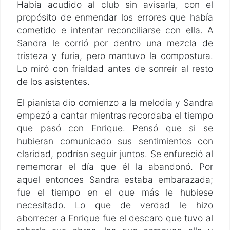
Había acudido al club sin avisarla, con el
propósito de enmendar los errores que había
cometido e intentar reconciliarse con ella. A
Sandra le corrió por dentro una mezcla de
tristeza y furia, pero mantuvo la compostura.
Lo miró con frialdad antes de sonreír al resto
de los asistentes.
El pianista dio comienzo a la melodía y Sandra
empezó a cantar mientras recordaba el tiempo
que pasó con Enrique. Pensó que si se
hubieran comunicado sus sentimientos con
claridad, podrían seguir juntos. Se enfureció al
rememorar el día que él la abandonó. Por
aquel entonces Sandra estaba embarazada;
fue el tiempo en el que más le hubiese
necesitado. Lo que de verdad le hizo
aborrecer a Enrique fue el descaro que tuvo al