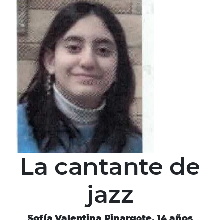
La cantante de
jazz
Sofía Valentina Pinargote, 14 años