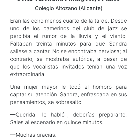
Colegio Altozano (Alicante)
Eran las ocho menos cuarto de la tarde. Desde
uno de los camerinos del club de jazz se
percibía el rumor de la lluvia y el viento.
Faltaban treinta minutos para que Sandra
saliese a cantar. No se encontraba nerviosa; al
contrario, se mostraba eufórica, a pesar de
que los vocalistas invitados tenían una voz
extraordinaria.
Una mujer mayor le tocó el hombro para
captar su atención. Sandra, enfrascada en sus
pensamientos, se sobresaltó.
—Querida –le habló–, deberías prepararte.
Sales al escenario en quince minutos.
—Muchas gracias.