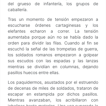
del grueso de infantería, los grupos de
caballería.
Tras un momento de tensión empezaron a
escucharse órdenes cartaginesas y los
elefantes echaron a correr. La tensión
aumentaba porque aún no se había dado la
orden para dividir las filas. Cuando al fin se
escuchó la señal de las trompetas de guerra,
los soldados romanos empezaron a golpear
sus escudos con las espadas y las lanzas
mientras se dividían en columnas, dejando
pasillos huecos entre ellas.
Los paquidermos, asustados por el estruendo
de decenas de miles de soldados, trataron de
escapar en estampida por dichos pasillos.
Mientras avanzaban, los acribillaron con
jabalinas hasta matarlos. Una vez superada la