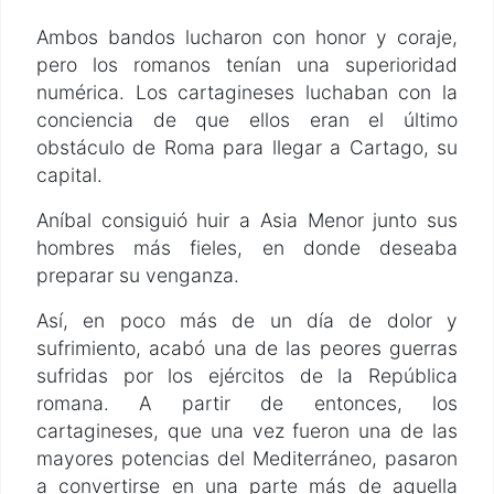
Ambos bandos lucharon con honor y coraje,
pero los romanos tenían una superioridad
numérica. Los cartagineses luchaban con la
conciencia de que ellos eran el último
obstáculo de Roma para llegar a Cartago, su
capital.
Aníbal consiguió huir a Asia Menor junto sus
hombres más fieles, en donde deseaba
preparar su venganza.
Así, en poco más de un día de dolor y
sufrimiento, acabó una de las peores guerras
sufridas por los ejércitos de la República
romana. A partir de entonces, los
cartagineses, que una vez fueron una de las
mayores potencias del Mediterráneo, pasaron
a convertirse en una parte más de aquella