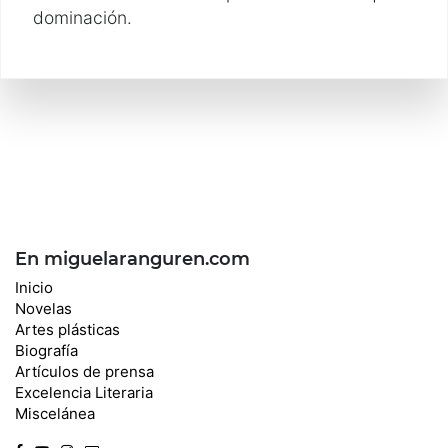
dominación.
En miguelaranguren.com
Inicio
Novelas
Artes plásticas
Biografía
Artículos de prensa
Excelencia Literaria
Miscelánea