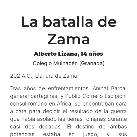
La batalla de
Zama
Alberto Lizana, 14 años
Colegio Mulhacén (Granada)
202 A.C., Llanura de Zama
Tras años de enfrentamientos, Aníbal Barca,
general cartaginés, y Publio Cornelio Escipión,
cónsul romano en África, se encontraban cara
a cara para decidir el resultado de la guerra
que había asolado las tierras romanas durante
casi dos décadas. El destino de ambas
potencias estaba en juego, y sus