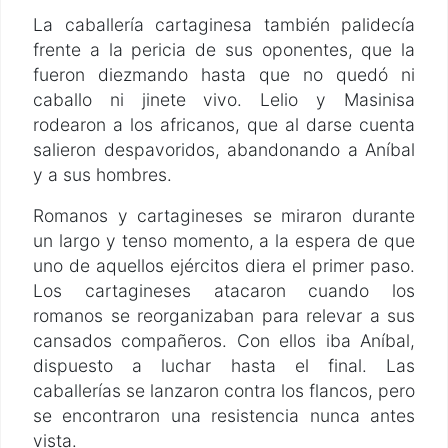
La caballería cartaginesa también palidecía
frente a la pericia de sus oponentes, que la
fueron diezmando hasta que no quedó ni
caballo ni jinete vivo. Lelio y Masinisa
rodearon a los africanos, que al darse cuenta
salieron despavoridos, abandonando a Aníbal
y a sus hombres.
Romanos y cartagineses se miraron durante
un largo y tenso momento, a la espera de que
uno de aquellos ejércitos diera el primer paso.
Los cartagineses atacaron cuando los
romanos se reorganizaban para relevar a sus
cansados compañeros. Con ellos iba Aníbal,
dispuesto a luchar hasta el final. Las
caballerías se lanzaron contra los flancos, pero
se encontraron una resistencia nunca antes
vista.