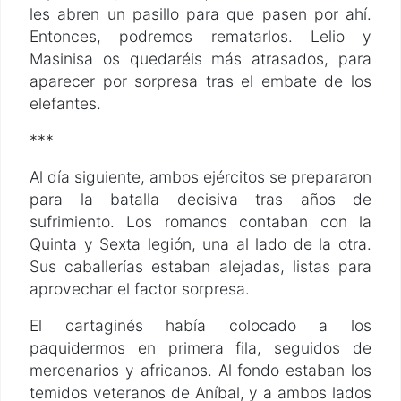
les abren un pasillo para que pasen por ahí.
Entonces, podremos rematarlos. Lelio y
Masinisa os quedaréis más atrasados, para
aparecer por sorpresa tras el embate de los
elefantes.
***
Al día siguiente, ambos ejércitos se prepararon
para la batalla decisiva tras años de
sufrimiento. Los romanos contaban con la
Quinta y Sexta legión, una al lado de la otra.
Sus caballerías estaban alejadas, listas para
aprovechar el factor sorpresa.
El cartaginés había colocado a los
paquidermos en primera fila, seguidos de
mercenarios y africanos. Al fondo estaban los
temidos veteranos de Aníbal, y a ambos lados