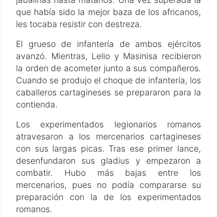
que había sido la mejor baza de los africanos,
les tocaba resistir con destreza.
El grueso de infantería de ambos ejércitos
avanzó. Mientras, Lelio y Masinisa recibieron
la orden de acometer junto a sus compañeros.
Cuando se produjo el choque de infantería, los
caballeros cartagineses se prepararon para la
contienda.
Los experimentados legionarios romanos
atravesaron a los mercenarios cartagineses
con sus largas picas. Tras ese primer lance,
desenfundaron sus gladius y empezaron a
combatir. Hubo más bajas entre los
mercenarios, pues no podía compararse su
preparación con la de los experimentados
romanos.