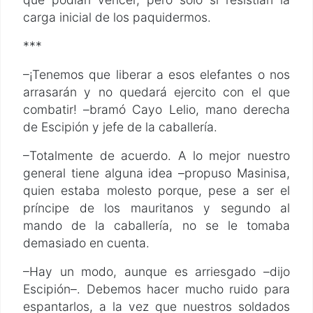
carga inicial de los paquidermos.
***
–¡Tenemos que liberar a esos elefantes o nos
arrasarán y no quedará ejercito con el que
combatir! –bramó Cayo Lelio, mano derecha
de Escipión y jefe de la caballería.
–Totalmente de acuerdo. A lo mejor nuestro
general tiene alguna idea –propuso Masinisa,
quien estaba molesto porque, pese a ser el
príncipe de los mauritanos y segundo al
mando de la caballería, no se le tomaba
demasiado en cuenta.
–Hay un modo, aunque es arriesgado –dijo
Escipión–. Debemos hacer mucho ruido para
espantarlos, a la vez que nuestros soldados