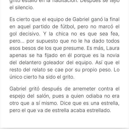
grito estalló en la habitación. Después se tejió
el silencio.
Es cierto que el equipo de Gabriel ganó la final
en aquel partido de fútbol, pero no marcó el
gol decisivo. Y la chica no es que sea fea,
pero… por supuesto que no le ha dado todos
esos besos de los que presume. Es más, Laura
apenas se ha fijado en él porque es la novia
del delantero goleador del equipo. Así que el
resto del relato se cae por su propio peso. Lo
único cierto ha sido el grito.
Gabriel gritó después de arremeter contra el
espejo del salón, pues a quien odiaba no era
otro que a sí mismo. Dice que es una estrella,
pero el que va de estrella acaba estrellado.