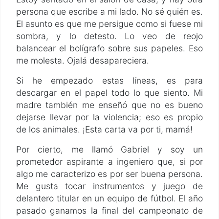
persona que escribe a mi lado. No sé quién es.
El asunto es que me persigue como si fuese mi
sombra, y lo detesto. Lo veo de reojo
balancear el bolígrafo sobre sus papeles. Eso
me molesta. Ojalá desapareciera.
Si he empezado estas líneas, es para
descargar en el papel todo lo que siento. Mi
madre también me enseñó que no es bueno
dejarse llevar por la violencia; eso es propio
de los animales. ¡Esta carta va por ti, mamá!
Por cierto, me llamó Gabriel y soy un
prometedor aspirante a ingeniero que, si por
algo me caracterizo es por ser buena persona.
Me gusta tocar instrumentos y juego de
delantero titular en un equipo de fútbol. El año
pasado ganamos la final del campeonato de