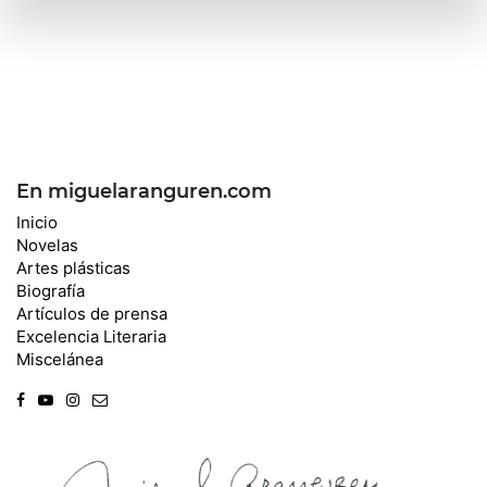
En miguelaranguren.com
Inicio
Novelas
Artes plásticas
Biografía
Artículos de prensa
Excelencia Literaria
Miscelánea