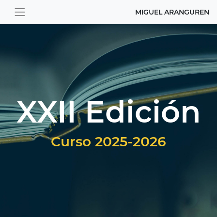
MIGUEL ARANGUREN
XXII Edición
Curso 2025-2026