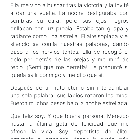
Ella me vino a buscar tras la victoria y la invité
a dar una vuelta. La noche desfiguraba con
sombras su cara, pero sus ojos negros
brillaban con luz propia. Estaba tan guapa y
radiante como una estrella. El aire soplaba y el
silencio se comía nuestras palabras, dando
paso a los nervios tontos. Ella se recogió el
pelo por detrás de las orejas y me miró de
reojo. ¡Sentí que me derretía! Le pregunté si
quería salir conmigo y me dijo que sí.
Después de un rato eterno sin intercambiar
una sola palabra, sus labios rozaron los míos.
Fueron muchos besos bajo la noche estrellada.
Qué feliz soy. Y qué buena persona. Merezco
hasta la última gota de felicidad que me
ofrece la vida. Soy deportista de élite,