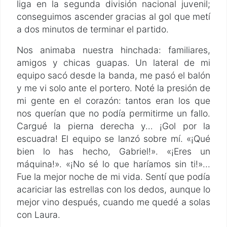
liga en la segunda división nacional juvenil;
conseguimos ascender gracias al gol que metí
a dos minutos de terminar el partido.
Nos animaba nuestra hinchada: familiares,
amigos y chicas guapas. Un lateral de mi
equipo sacó desde la banda, me pasó el balón
y me vi solo ante el portero. Noté la presión de
mi gente en el corazón: tantos eran los que
nos querían que no podía permitirme un fallo.
Cargué la pierna derecha y… ¡Gol por la
escuadra! El equipo se lanzó sobre mí. «¡Qué
bien lo has hecho, Gabriel!». «¡Eres un
máquina!». «¡No sé lo que haríamos sin ti!»...
Fue la mejor noche de mi vida. Sentí que podía
acariciar las estrellas con los dedos, aunque lo
mejor vino después, cuando me quedé a solas
con Laura.