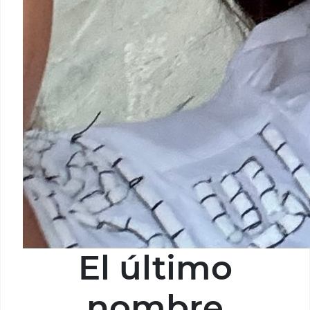
El último
nombre