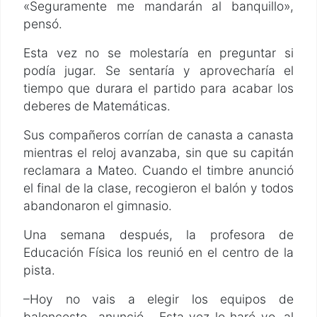
«Seguramente me mandarán al banquillo»,
pensó.
Esta vez no se molestaría en preguntar si
podía jugar. Se sentaría y aprovecharía el
tiempo que durara el partido para acabar los
deberes de Matemáticas.
Sus compañeros corrían de canasta a canasta
mientras el reloj avanzaba, sin que su capitán
reclamara a Mateo. Cuando el timbre anunció
el final de la clase, recogieron el balón y todos
abandonaron el gimnasio.
Una semana después, la profesora de
Educación Física los reunió en el centro de la
pista.
–Hoy no vais a elegir los equipos de
baloncesto –anunció–. Esta vez lo haré yo, al