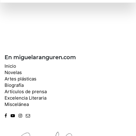
En miguelaranguren.com
Inicio
Novelas
Artes plásticas
Biografía
Artículos de prensa
Excelencia Literaria
Miscelánea