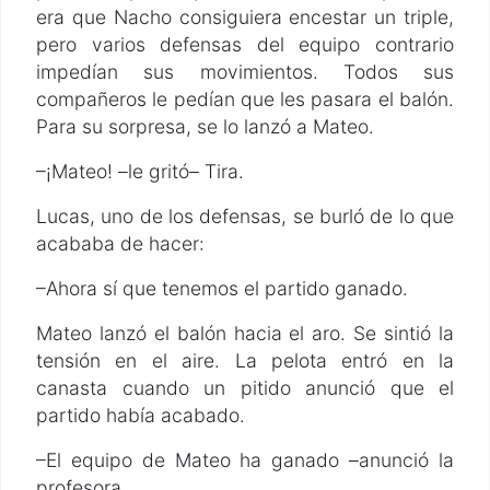
era que Nacho consiguiera encestar un triple,
pero varios defensas del equipo contrario
impedían sus movimientos. Todos sus
compañeros le pedían que les pasara el balón.
Para su sorpresa, se lo lanzó a Mateo.
–¡Mateo! –le gritó– Tira.
Lucas, uno de los defensas, se burló de lo que
acababa de hacer:
–Ahora sí que tenemos el partido ganado.
Mateo lanzó el balón hacia el aro. Se sintió la
tensión en el aire. La pelota entró en la
canasta cuando un pitido anunció que el
partido había acabado.
–El equipo de Mateo ha ganado –anunció la
profesora.