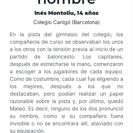
Inés Montoliu, 14 años
Colegio Canigó (Barcelona)
En la pista del gimnasio del colegio, los
compañeros de curso se observaban los unos
a los otros con la tensión previa al inicio de un
partido de baloncesto. Los capitanes,
después de estrecharse la mano, comenzaron
a escoger a los jugadores de cada equipo.
Como de costumbre, cada cual fue eligiendo a
los mejores, después a los que no
destacaban, pero podían realizar un papel
razonable sobre la pista y, por último, quedó
Mateo. Es decir, ninguno de los dos pronunció
su nombre, como si su compañero fuera
invisible o no se encontrara allí, ataviado con
su equipación.