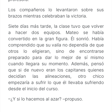
Los compañeros lo levantaron sobre sus
brazos mientras celebraban la victoria.
Siete días más tarde, la clase tuvo que volver
a hacer dos equipos. Mateo se había
convertido en la gran figura. Él sonrió. Había
comprendido que su valía no dependía de que
otros lo eligieran, sino de encontrarse
preparado para dar lo mejor de sí mismo
cuando llegara su momento. Además, pensó
que si de nuevo eran los capitanes quienes
decidían las alineaciones, otro chico
empezaría a sufrir lo que él llevaba sufriendo
desde el inicio del curso.
–¿Y si lo hacemos al azar? –propuso.