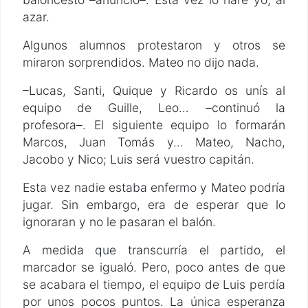
azar.
Algunos alumnos protestaron y otros se
miraron sorprendidos. Mateo no dijo nada.
–Lucas, Santi, Quique y Ricardo os unís al
equipo de Guille, Leo… –continuó la
profesora–. El siguiente equipo lo formarán
Marcos, Juan Tomás y… Mateo, Nacho,
Jacobo y Nico; Luis será vuestro capitán.
Esta vez nadie estaba enfermo y Mateo podría
jugar. Sin embargo, era de esperar que lo
ignoraran y no le pasaran el balón.
A medida que transcurría el partido, el
marcador se igualó. Pero, poco antes de que
se acabara el tiempo, el equipo de Luis perdía
por unos pocos puntos. La única esperanza