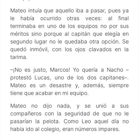
Mateo intuía que aquello iba a pasar, pues ya
le había ocurrido otras veces: al final
terminaba en uno de los equipos no por sus
méritos sino porque al capitán que elegía en
segundo lugar no le quedaba otra opción. Se
quedó inmóvil, con los ojos clavados en la
tarima.
–¡No es justo, Marcos! Yo quería a Nacho –
protestó Lucas, uno de los dos capitanes–.
Mateo es un desastre y, además, siempre
tiene que acabar en mi equipo.
Mateo no dijo nada, y se unió a sus
compañeros con la seguridad de que no le
pasarían la pelota. Como Leo aquel día no
había ido al colegio, eran números impares.