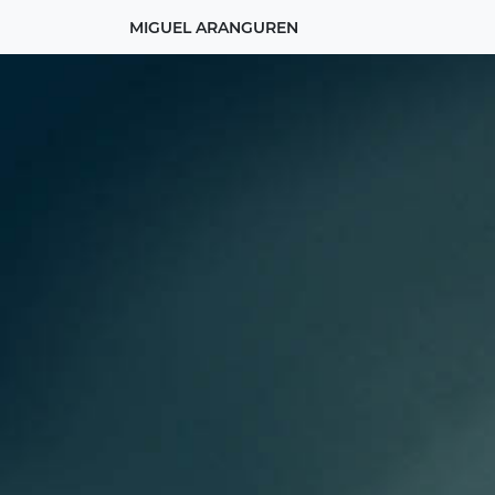
MIGUEL ARANGUREN