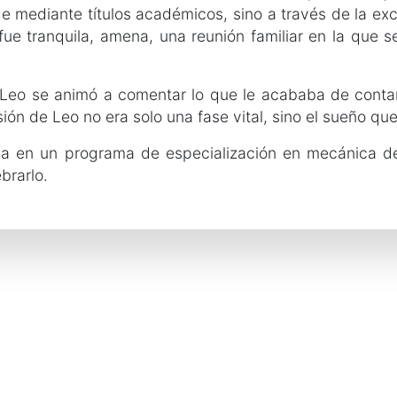
de mediante títulos académicos, sino a través de la e
ue tranquila, amena, una reunión familiar en la que se
 Leo se animó a comentar lo que le acababa de contar
ión de Leo no era solo una fase vital, sino el sueño que
ipa en un programa de especialización en mecánica d
brarlo.