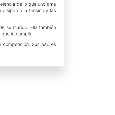
xcelencia de lo que uno ama
 disiparon la tensión y las
le su marido. Ella también
 quería cumplir.
e competición. Sus padres