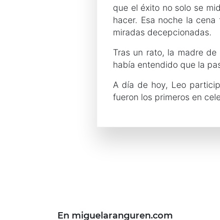
que el éxito no solo se mi
hacer. Esa noche la cena f
miradas decepcionadas.
Tras un rato, la madre de
había entendido que la pas
A día de hoy, Leo partic
fueron los primeros en cele
En miguelaranguren.com