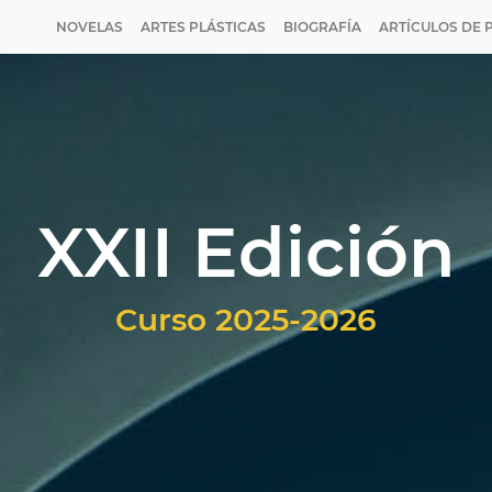
NOVELAS
ARTES PLÁSTICAS
BIOGRAFÍA
ARTÍCULOS DE 
XXII Edición
Curso 2025-2026