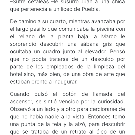
–Sufre cefaleas –le susurró Juan a una chica
que pertenecía a un liceo de Puebla.
De camino a su cuarto, mientras avanzaba por
el largo pasillo que comunicaba la piscina con
el rellano de la planta baja, a Marco le
sorprendió descubrir una sábana gris que
ocultaba un cuadro junto al elevador. Pensó
que no podía tratarse de un descuido por
parte de los empleados de la limpieza del
hotel sino, más bien, de una obra de arte que
estaban pronto a inaugurar.
Cuando pulsó el botón de llamada del
ascensor, se sintió vencido por la curiosidad.
Observó a un lado y a otro para cerciorarse de
que no había nadie a la vista. Entonces tomó
una punta de la tela y la alzó, para descubrir
que se trataba de un retrato al óleo de un