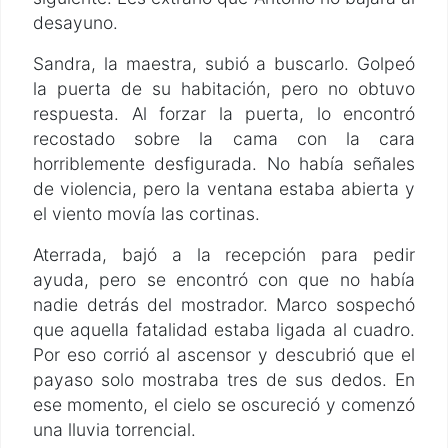
desayuno.
Sandra, la maestra, subió a buscarlo. Golpeó
la puerta de su habitación, pero no obtuvo
respuesta. Al forzar la puerta, lo encontró
recostado sobre la cama con la cara
horriblemente desfigurada. No había señales
de violencia, pero la ventana estaba abierta y
el viento movía las cortinas.
Aterrada, bajó a la recepción para pedir
ayuda, pero se encontró con que no había
nadie detrás del mostrador. Marco sospechó
que aquella fatalidad estaba ligada al cuadro.
Por eso corrió al ascensor y descubrió que el
payaso solo mostraba tres de sus dedos. En
ese momento, el cielo se oscureció y comenzó
una lluvia torrencial.