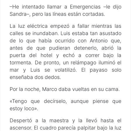
–He intentado llamar a Emergencias –le dijo
Sandra–, pero las líneas están cortadas.
La luz eléctrica empezó a fallar mientras las
calles se inundaban. Luis estaba tan asustado
de lo que había ocurrido con Antonio que,
antes de que pudieran detenerlo, abrió la
puerta del hotel y echó a correr bajo la
tormenta. De pronto, un relámpago iluminó el
mar y Luis se volatilizó. El payaso solo
enseñaba dos dedos.
Por la noche, Marco daba vueltas en su cama.
«Tengo que decírselo, aunque piense que
estoy loco».
Despertó a la maestra y la llevó hasta el
ascensor. El cuadro parecía palpitar bajo la luz