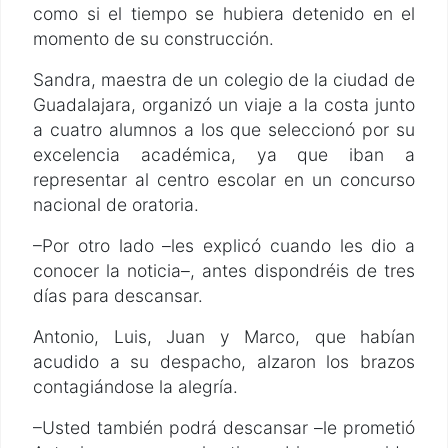
como si el tiempo se hubiera detenido en el
momento de su construcción.
Sandra, maestra de un colegio de la ciudad de
Guadalajara, organizó un viaje a la costa junto
a cuatro alumnos a los que seleccionó por su
excelencia académica, ya que iban a
representar al centro escolar en un concurso
nacional de oratoria.
–Por otro lado –les explicó cuando les dio a
conocer la noticia–, antes dispondréis de tres
días para descansar.
Antonio, Luis, Juan y Marco, que habían
acudido a su despacho, alzaron los brazos
contagiándose la alegría.
–Usted también podrá descansar –le prometió