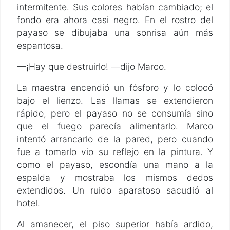
intermitente. Sus colores habían cambiado; el
fondo era ahora casi negro. En el rostro del
payaso se dibujaba una sonrisa aún más
espantosa.
—¡Hay que destruirlo! —dijo Marco.
La maestra encendió un fósforo y lo colocó
bajo el lienzo. Las llamas se extendieron
rápido, pero el payaso no se consumía sino
que el fuego parecía alimentarlo. Marco
intentó arrancarlo de la pared, pero cuando
fue a tomarlo vio su reflejo en la pintura. Y
como el payaso, escondía una mano a la
espalda y mostraba los mismos dedos
extendidos. Un ruido aparatoso sacudió al
hotel.
Al amanecer, el piso superior había ardido,