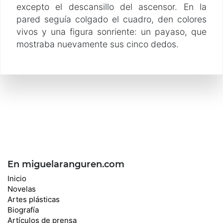
excepto el descansillo del ascensor. En la
pared seguía colgado el cuadro, den colores
vivos y una figura sonriente: un payaso, que
mostraba nuevamente sus cinco dedos.
En miguelaranguren.com
Inicio
Novelas
Artes plásticas
Biografía
Artículos de prensa