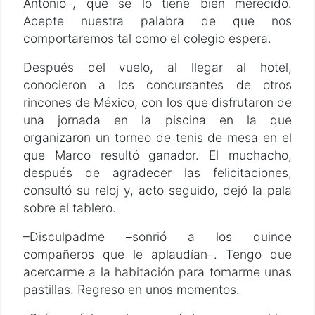
Antonio–, que se lo tiene bien merecido.
Acepte nuestra palabra de que nos
comportaremos tal como el colegio espera.
Después del vuelo, al llegar al hotel,
conocieron a los concursantes de otros
rincones de México, con los que disfrutaron de
una jornada en la piscina en la que
organizaron un torneo de tenis de mesa en el
que Marco resultó ganador. El muchacho,
después de agradecer las felicitaciones,
consultó su reloj y, acto seguido, dejó la pala
sobre el tablero.
–Disculpadme –sonrió a los quince
compañeros que le aplaudían–. Tengo que
acercarme a la habitación para tomarme unas
pastillas. Regreso en unos momentos.