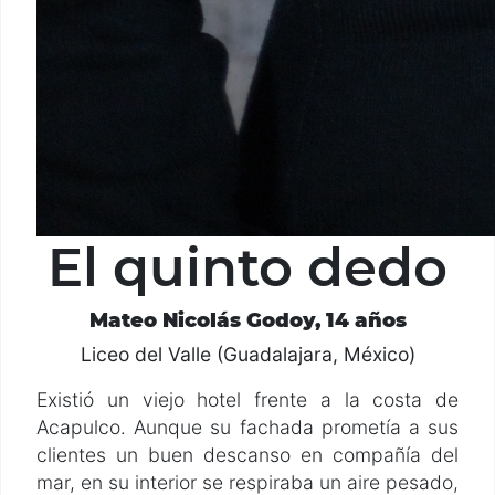
El quinto dedo
Mateo Nicolás Godoy, 14 años
Liceo del Valle (Guadalajara, México)
Existió un viejo hotel frente a la costa de
Acapulco. Aunque su fachada prometía a sus
clientes un buen descanso en compañía del
mar, en su interior se respiraba un aire pesado,