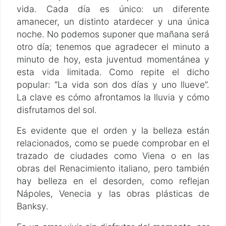
vida. Cada día es único: un diferente
amanecer, un distinto atardecer y una única
noche. No podemos suponer que mañana será
otro día; tenemos que agradecer el minuto a
minuto de hoy, esta juventud momentánea y
esta vida limitada. Como repite el dicho
popular: “La vida son dos días y uno llueve”.
La clave es cómo afrontamos la lluvia y cómo
disfrutamos del sol.
Es evidente que el orden y la belleza están
relacionados, como se puede comprobar en el
trazado de ciudades como Viena o en las
obras del Renacimiento italiano, pero también
hay belleza en el desorden, como reflejan
Nápoles, Venecia y las obras plásticas de
Banksy.