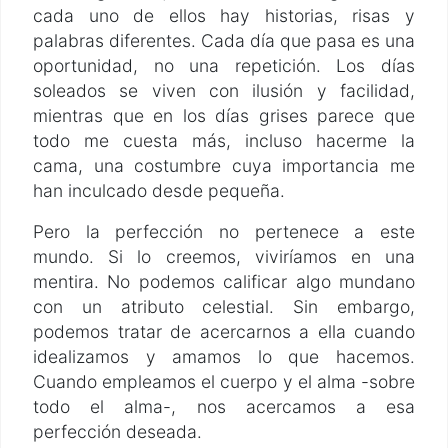
cada uno de ellos hay historias, risas y
palabras diferentes. Cada día que pasa es una
oportunidad, no una repetición. Los días
soleados se viven con ilusión y facilidad,
mientras que en los días grises parece que
todo me cuesta más, incluso hacerme la
cama, una costumbre cuya importancia me
han inculcado desde pequeña.
Pero la perfección no pertenece a este
mundo. Si lo creemos, viviríamos en una
mentira. No podemos calificar algo mundano
con un atributo celestial. Sin embargo,
podemos tratar de acercarnos a ella cuando
idealizamos y amamos lo que hacemos.
Cuando empleamos el cuerpo y el alma -sobre
todo el alma-, nos acercamos a esa
perfección deseada.