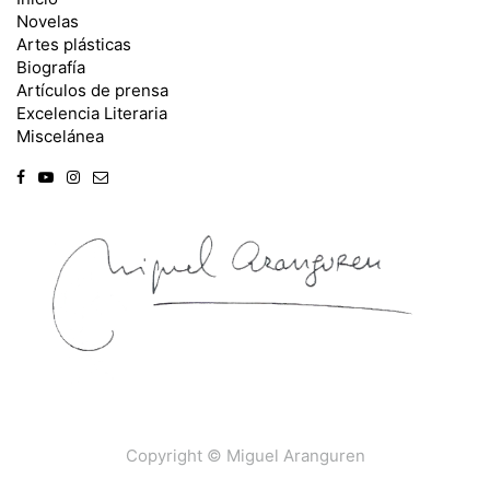
Novelas
Artes plásticas
Biografía
Artículos de prensa
Excelencia Literaria
Miscelánea
Copyright ©
Miguel Aranguren