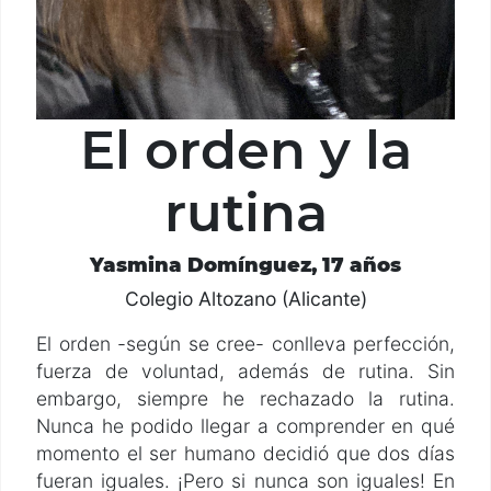
El orden y la
rutina
Yasmina Domínguez, 17 años
Colegio Altozano (Alicante)
El orden -según se cree- conlleva perfección,
fuerza de voluntad, además de rutina. Sin
embargo, siempre he rechazado la rutina.
Nunca he podido llegar a comprender en qué
momento el ser humano decidió que dos días
fueran iguales. ¡Pero si nunca son iguales! En