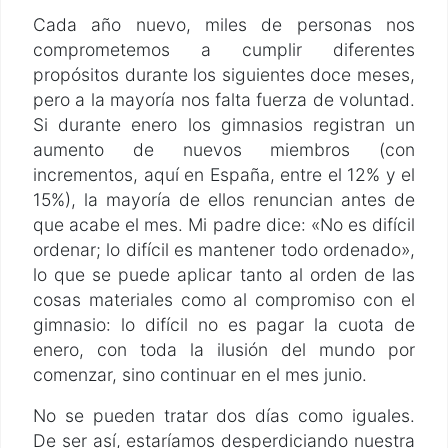
Cada año nuevo, miles de personas nos
comprometemos a cumplir diferentes
propósitos durante los siguientes doce meses,
pero a la mayoría nos falta fuerza de voluntad.
Si durante enero los gimnasios registran un
aumento de nuevos miembros (con
incrementos, aquí en España, entre el 12% y el
15%), la mayoría de ellos renuncian antes de
que acabe el mes. Mi padre dice: «No es difícil
ordenar; lo difícil es mantener todo ordenado»,
lo que se puede aplicar tanto al orden de las
cosas materiales como al compromiso con el
gimnasio: lo difícil no es pagar la cuota de
enero, con toda la ilusión del mundo por
comenzar, sino continuar en el mes junio.
No se pueden tratar dos días como iguales.
De ser así, estaríamos desperdiciando nuestra