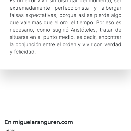
Es un error vivir sin disfrutar del momento, ser
extremadamente perfeccionista y albergar
falsas expectativas, porque así se pierde algo
que vale más que el oro: el tiempo. Por eso es
necesario, como sugirió Aristóteles, tratar de
situarse en el punto medio, es decir, encontrar
la conjunción entre el orden y vivir con verdad
y felicidad.
En miguelaranguren.com
Inicio