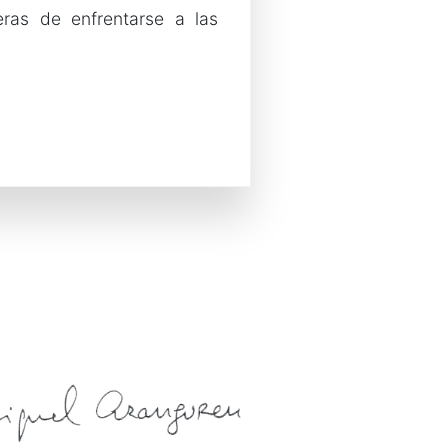
eras de enfrentarse a las