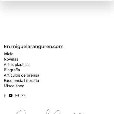
En miguelaranguren.com
Inicio
Novelas
Artes plásticas
Biografía
Artículos de prensa
Excelencia Literaria
Miscelánea