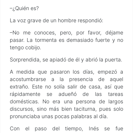
–¿Quién es?
La voz grave de un hombre respondió:
–No me conoces, pero, por favor, déjame
pasar. La tormenta es demasiado fuerte y no
tengo cobijo.
Sorprendida, se apiadó de él y abrió la puerta.
A medida que pasaron los días, empezó a
acostumbrarse a la presencia de aquel
extraño. Este no solía salir de casa, así que
rápidamente se adueñó de las tareas
domésticas. No era una persona de largos
discursos, sino más bien taciturna, pues solo
pronunciaba unas pocas palabras al día.
Con el paso del tiempo, Inés se fue