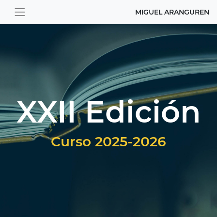
MIGUEL ARANGUREN
XXII Edición
Curso 2025-2026