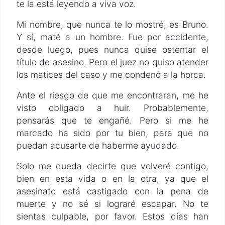
te la está leyendo a viva voz.
Mi nombre, que nunca te lo mostré, es Bruno.
Y sí, maté a un hombre. Fue por accidente,
desde luego, pues nunca quise ostentar el
título de asesino. Pero el juez no quiso atender
los matices del caso y me condenó a la horca.
Ante el riesgo de que me encontraran, me he
visto obligado a huir. Probablemente,
pensarás que te engañé. Pero si me he
marcado ha sido por tu bien, para que no
puedan acusarte de haberme ayudado.
Solo me queda decirte que volveré contigo,
bien en esta vida o en la otra, ya que el
asesinato está castigado con la pena de
muerte y no sé si lograré escapar. No te
sientas culpable, por favor. Estos días han