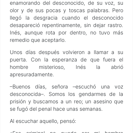
enamorando del desconocido, de su voz, su
olor y de sus pocas y toscas palabras. Pero
llegó la desgracia cuando el desconocido
desapareció repentinamente, sin dejar rastro.
Inés, aunque rota por dentro, no tuvo más
remedio que aceptarlo.
Unos días después volvieron a llamar a su
puerta. Con la esperanza de que fuera el
hombre misterioso, Inés la abrió
apresuradamente.
–Buenos días, señora –escuchó una voz
desconocida–. Somos los gendarmes de la
prisión y buscamos a un reo; un asesino que
se fugó del penal hace unas semanas.
Al escuchar aquello, pensó: