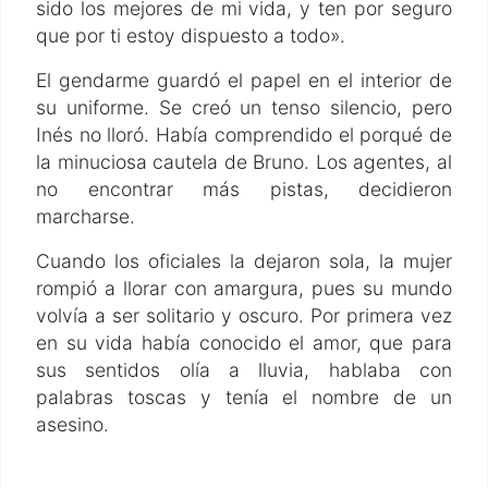
sido los mejores de mi vida, y ten por seguro
que por ti estoy dispuesto a todo».
El gendarme guardó el papel en el interior de
su uniforme. Se creó un tenso silencio, pero
Inés no lloró. Había comprendido el porqué de
la minuciosa cautela de Bruno. Los agentes, al
no encontrar más pistas, decidieron
marcharse.
Cuando los oficiales la dejaron sola, la mujer
rompió a llorar con amargura, pues su mundo
volvía a ser solitario y oscuro. Por primera vez
en su vida había conocido el amor, que para
sus sentidos olía a lluvia, hablaba con
palabras toscas y tenía el nombre de un
asesino.