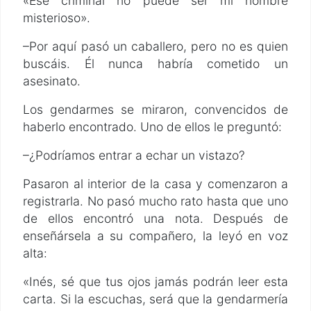
«Ese criminal no puede ser mi hombre
misterioso».
–Por aquí pasó un caballero, pero no es quien
buscáis. Él nunca habría cometido un
asesinato.
Los gendarmes se miraron, convencidos de
haberlo encontrado. Uno de ellos le preguntó:
–¿Podríamos entrar a echar un vistazo?
Pasaron al interior de la casa y comenzaron a
registrarla. No pasó mucho rato hasta que uno
de ellos encontró una nota. Después de
enseñársela a su compañero, la leyó en voz
alta:
«Inés, sé que tus ojos jamás podrán leer esta
carta. Si la escuchas, será que la gendarmería