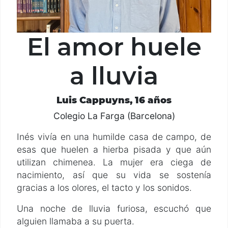
El amor huele
a lluvia
Luis Cappuyns, 16 años
Colegio La Farga (Barcelona)
Inés vivía en una humilde casa de campo, de
esas que huelen a hierba pisada y que aún
utilizan chimenea. La mujer era ciega de
nacimiento, así que su vida se sostenía
gracias a los olores, el tacto y los sonidos.
Una noche de lluvia furiosa, escuchó que
alguien llamaba a su puerta.