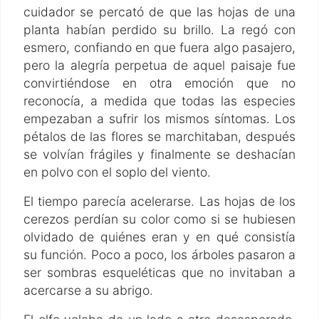
cuidador se percató de que las hojas de una
planta habían perdido su brillo. La regó con
esmero, confiando en que fuera algo pasajero,
pero la alegría perpetua de aquel paisaje fue
convirtiéndose en otra emoción que no
reconocía, a medida que todas las especies
empezaban a sufrir los mismos síntomas. Los
pétalos de las flores se marchitaban, después
se volvían frágiles y finalmente se deshacían
en polvo con el soplo del viento.
El tiempo parecía acelerarse. Las hojas de los
cerezos perdían su color como si se hubiesen
olvidado de quiénes eran y en qué consistía
su función. Poco a poco, los árboles pasaron a
ser sombras esqueléticas que no invitaban a
acercarse a su abrigo.