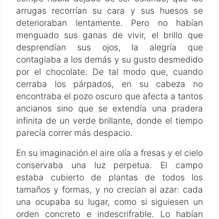
arrugas recorrían su cara y sus huesos se
deterioraban lentamente. Pero no habían
menguado sus ganas de vivir, el brillo que
desprendían sus ojos, la alegría que
contagiaba a los demás y su gusto desmedido
por el chocolate. De tal modo que, cuando
cerraba los párpados, en su cabeza no
encontraba el pozo oscuro que afecta a tantos
ancianos sino que se extendía una pradera
infinita de un verde brillante, donde el tiempo
parecía correr más despacio.
En su imaginación el aire olía a fresas y el cielo
conservaba una luz perpetua. El campo
estaba cubierto de plantas de todos los
tamaños y formas, y no crecían al azar: cada
una ocupaba su lugar, como si siguiesen un
orden concreto e indescrifrable. Lo habían