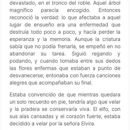
devastado, en el tronco del roble. Aquel árbol
magnífico parecía encogido. Entonces
reconoció la verdad: lo que afectaba a aquel
lugar de ensueño era una enfermedad que
destruía todo poco a poco, y hacía perder la
esperanza y la memoria. Aunque la criatura
sabía que no podía frenarla, se empeñó en no
abandonar su tarea. Siguió regando y
podando, y cuando tomaba entre sus dedos
las flores enfermas que estaban a punto de
desvanecerse, entonaba con fuerza canciones
alegres que acompañaban su final.
Estaba convencido de que mientras quedara
un solo recuerdo en pie, tendría algo que velar
y la pradera se conservaría viva. El elfo, con
sus alas cansadas y el corazón fuerte, estaba
decidido a velar por la señora Elvira.