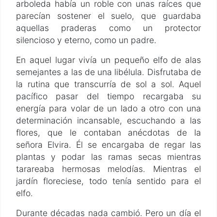
arboleda había un roble con unas raíces que
parecían sostener el suelo, que guardaba
aquellas praderas como un protector
silencioso y eterno, como un padre.
En aquel lugar vivía un pequeño elfo de alas
semejantes a las de una libélula. Disfrutaba de
la rutina que transcurría de sol a sol. Aquel
pacífico pasar del tiempo recargaba su
energía para volar de un lado a otro con una
determinación incansable, escuchando a las
flores, que le contaban anécdotas de la
señora Elvira. Él se encargaba de regar las
plantas y podar las ramas secas mientras
tarareaba hermosas melodías. Mientras el
jardín floreciese, todo tenía sentido para el
elfo.
Durante décadas nada cambió. Pero un día el