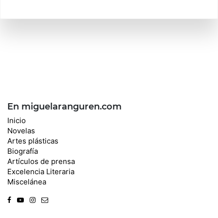
En miguelaranguren.com
Inicio
Novelas
Artes plásticas
Biografía
Artículos de prensa
Excelencia Literaria
Miscelánea