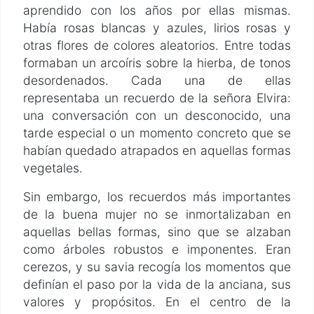
aprendido con los años por ellas mismas.
Había rosas blancas y azules, lirios rosas y
otras flores de colores aleatorios. Entre todas
formaban un arcoíris sobre la hierba, de tonos
desordenados. Cada una de ellas
representaba un recuerdo de la señora Elvira:
una conversación con un desconocido, una
tarde especial o un momento concreto que se
habían quedado atrapados en aquellas formas
vegetales.
Sin embargo, los recuerdos más importantes
de la buena mujer no se inmortalizaban en
aquellas bellas formas, sino que se alzaban
como árboles robustos e imponentes. Eran
cerezos, y su savia recogía los momentos que
definían el paso por la vida de la anciana, sus
valores y propósitos. En el centro de la