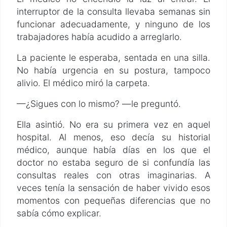
interruptor de la consulta llevaba semanas sin
funcionar adecuadamente, y ninguno de los
trabajadores había acudido a arreglarlo.
La paciente le esperaba, sentada en una silla.
No había urgencia en su postura, tampoco
alivio. El médico miró la carpeta.
—¿Sigues con lo mismo? —le preguntó.
Ella asintió. No era su primera vez en aquel
hospital. Al menos, eso decía su historial
médico, aunque había días en los que el
doctor no estaba seguro de si confundía las
consultas reales con otras imaginarias. A
veces tenía la sensación de haber vivido esos
momentos con pequeñas diferencias que no
sabía cómo explicar.