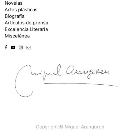
Novelas
Artes plásticas
Biografía
Artículos de prensa
Excelencia Literaria
Miscelánea
Copyright ©
Miguel Aranguren