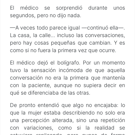
El médico se sorprendió durante unos
segundos, pero no dijo nada.
—A veces todo parece igual —continuó ella—.
La casa, la calle… incluso las conversaciones,
pero hay cosas pequeñas que cambian. Y es
como si no fuera la primera vez que ocurre.
El médico dejó el bolígrafo. Por un momento
tuvo la sensación incómoda de que aquella
conversación no era la primera que mantenía
con la paciente, aunque no supiera decir en
qué se diferenciaba de las otras.
De pronto entendió que algo no encajaba: lo
que la mujer estaba describiendo no solo era
una percepción alterada, sino una repetición
con variaciones, como si la realidad se