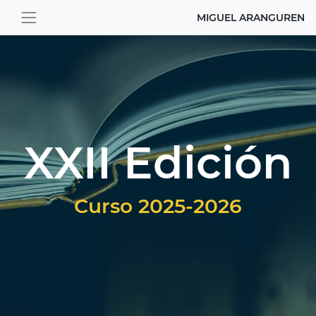
MIGUEL ARANGUREN
XXII Edición
Curso 2025-2026