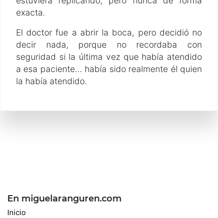
estuviera replicando, pero nunca de forma
exacta.
El doctor fue a abrir la boca, pero decidió no
decir nada, porque no recordaba con
seguridad si la última vez que había atendido
a esa paciente… había sido realmente él quien
la había atendido.
En miguelaranguren.com
Inicio