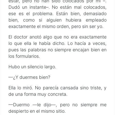
estar, pero no han sido colocados por mí –.
Dudó un instante–. No están mal colocados,
ese es el problema. Están bien, demasiado
bien, como si alguien hubiera empleado
exactamente el mismo orden, pero sin ser yo.
El doctor anotó algo que no era exactamente
lo que ella le había dicho. Lo hacía a veces,
pues las palabras no siempre encajan bien en
los formularios.
Hubo un silencio largo.
—¿Y duermes bien?
Ella lo miró. No parecía cansada sino triste, y
de una forma muy concreta.
—Duermo —le dijo—, pero no siempre me
despierto en el mismo sitio.