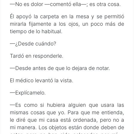
—No es dolor —comentó ella—; es otra cosa.
Él apoyó la carpeta en la mesa y se permitió
mirarla fijamente a los ojos, un poco más de
tiempo de lo habitual.
—¿Desde cuándo?
Tardó en responderle.
—Desde antes de que lo dejara de notar.
El médico levantó la vista.
—Explícamelo.
—Es como si hubiera alguien que usara las
mismas cosas que yo. Para que me entienda,
le diré que mi casa está ordenada, pero no a
mi manera. Los objetos están donde deben de