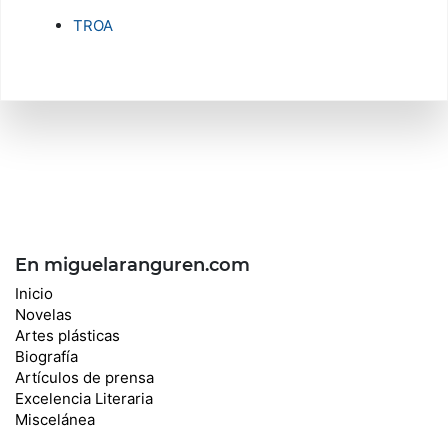
TROA
En miguelaranguren.com
Inicio
Novelas
Artes plásticas
Biografía
Artículos de prensa
Excelencia Literaria
Miscelánea