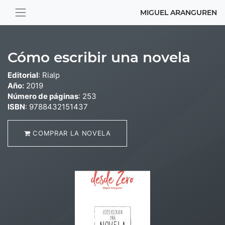
MIGUEL ARANGUREN
Cómo escribir una novela
Editorial
: Rialp
Año:
2019
Número de páginas
: 253
ISBN
:
9788432151437
COMPRAR LA NOVELA