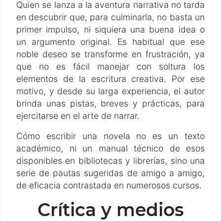
Quien se lanza a la aventura narrativa no tarda
en descubrir que, para culminarla, no basta un
primer impulso, ni siquiera una buena idea o
un argumento original. Es habitual que ese
noble deseo se transforme en frustración, ya
que no es fácil manejar con soltura los
elementos de la escritura creativa. Por ese
motivo, y desde su larga experiencia, el autor
brinda unas pistas, breves y prácticas, para
ejercitarse en el arte de narrar.
Cómo escribir una novela no es un texto
académico, ni un manual técnico de esos
disponibles en bibliotecas y librerías, sino una
serie de pautas sugeridas de amigo a amigo,
de eficacia contrastada en numerosos cursos.
Crítica y medios