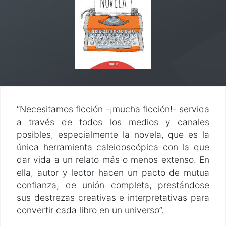
“Necesitamos ficción -¡mucha ficción!- servida
a través de todos los medios y canales
posibles, especialmente la novela, que es la
única herramienta caleidoscópica con la que
dar vida a un relato más o menos extenso. En
ella, autor y lector hacen un pacto de mutua
confianza, de unión completa, prestándose
sus destrezas creativas e interpretativas para
convertir cada libro en un universo”.