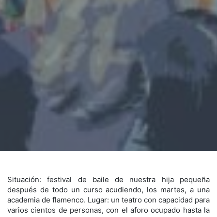
Situación: festival de baile de nuestra hija pequeña
después de todo un curso acudiendo, los martes, a una
academia de flamenco. Lugar: un teatro con capacidad para
varios cientos de personas, con el aforo ocupado hasta la