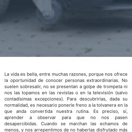
La vida es bella, entre muchas razones, porque nos ofrece
la oportunidad de conocer personas extraordinarias. No
suelen sobresalir, no se presentan a golpe de trompeta ni
nos las topamos en las revistas o en la televisión (salvo
contadísimas excepciones). Para descubrirlas, dada su
normalidad, es necesario ponerle freno a la tolvanera en la
que anda convertida nuestra rutina. Es preciso, sí,
aprender a observar para que no nos pasen
desapercibidas. Cuando se marchan las echamos de
menos, y nos arrepentimos de no haberlas disfrutado más