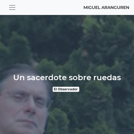
MIGUEL ARANGUREN
Un sacerdote sobre ruedas
El Observador