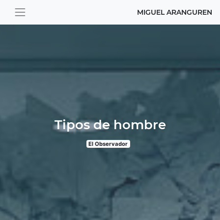
MIGUEL ARANGUREN
Tipos de hombre
El Observador