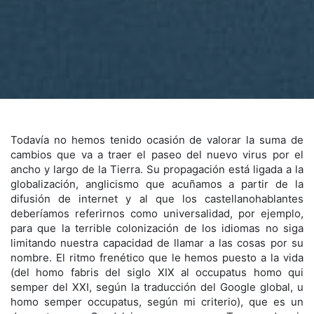
Todavía no hemos tenido ocasión de valorar la suma de
cambios que va a traer el paseo del nuevo virus por el
ancho y largo de la Tierra. Su propagación está ligada a la
globalización, anglicismo que acuñamos a partir de la
difusión de internet y al que los castellanohablantes
deberíamos referirnos como universalidad, por ejemplo,
para que la terrible colonización de los idiomas no siga
limitando nuestra capacidad de llamar a las cosas por su
nombre. El ritmo frenético que le hemos puesto a la vida
(del homo fabris del siglo XIX al occupatus homo qui
semper del XXI, según la traducción del Google global, u
homo semper occupatus, según mi criterio), que es un