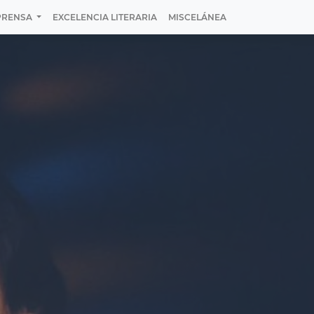
PRENSA
EXCELENCIA LITERARIA
MISCELÁNEA