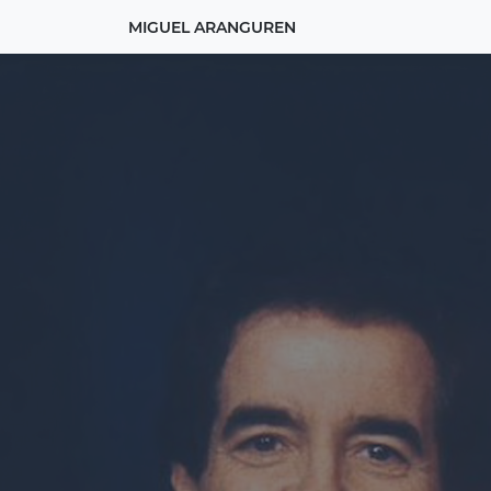
MIGUEL ARANGUREN