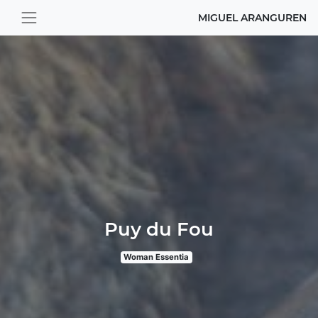
MIGUEL ARANGUREN
Puy du Fou
Woman Essentia