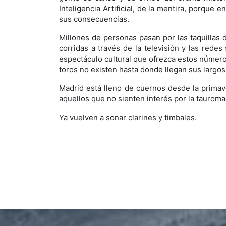
Inteligencia Artificial, de la mentira, porque 
sus consecuencias.
Millones de personas pasan por las taquillas 
corridas a través de la televisión y las rede
espectáculo cultural que ofrezca estos número
toros no existen hasta donde llegan sus largos
Madrid está lleno de cuernos desde la primav
aquellos que no sienten interés por la tauromaq
Ya vuelven a sonar clarines y timbales.