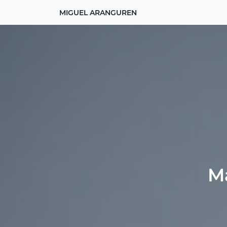
MIGUEL ARANGUREN
Ma