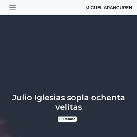
MIGUEL ARANGUREN
Julio Iglesias sopla ochenta
velitas
El Debate