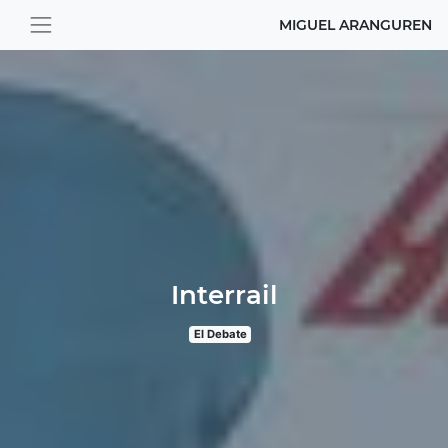
MIGUEL ARANGUREN
Interrail
El Debate