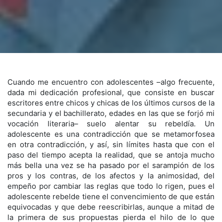
Cuando me encuentro con adolescentes –algo frecuente,
dada mi dedicación profesional, que consiste en buscar
escritores entre chicos y chicas de los últimos cursos de la
secundaria y el bachillerato, edades en las que se forjó mi
vocación literaria– suelo alentar su rebeldía. Un
adolescente es una contradicción que se metamorfosea
en otra contradicción, y así, sin límites hasta que con el
paso del tiempo acepta la realidad, que se antoja mucho
más bella una vez se ha pasado por el sarampión de los
pros y los contras, de los afectos y la animosidad, del
empeño por cambiar las reglas que todo lo rigen, pues el
adolescente rebelde tiene el convencimiento de que están
equivocadas y que debe reescribirlas, aunque a mitad de
la primera de sus propuestas pierda el hilo de lo que