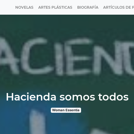
NOVELAS
ARTES PLÁSTICAS
BIOGRAFÍA
ARTÍCULOS DE 
Hacienda somos todos
Woman Essentia