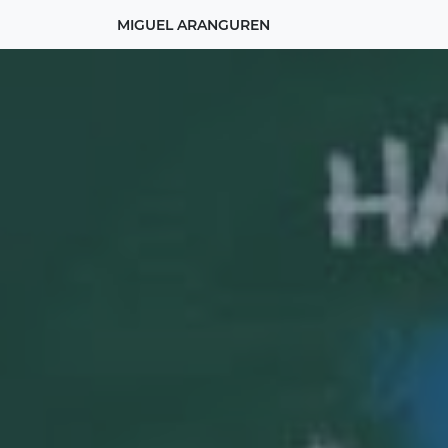
MIGUEL ARANGUREN