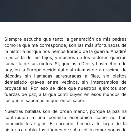
Siempre escuché que tanto la generación de mis padres
como la que me corresponde, son las más afortunadas de
la historia porque nos hemos librado de la guerra. Añadiré
a estas la de mis hijos, y muchos de los lectores querrán
sumar la de sus nietos. Sí, gracias a Dios y hasta el día de
hoy, en la Europa occidental disfrutamos de un racimo de
décadas sin llamadas apresuradas a filas, sin pleitos
demasiado graves entre vecinos, sin intercambios de
proyectiles. Por eso se dice que nuestros ejércitos son
fuerzas de paz, a la que contribuyen en esos mundos de
los que ni sabemos ni queremos saber.
Nuestras batallas son de orden menor, porque la paz ha
contribuido a una bonanza económica como no han
conocido los siglos. El europeo, hecho a lo largo de la
historia a doblar los riñones de sol a sol, a comer sopas de