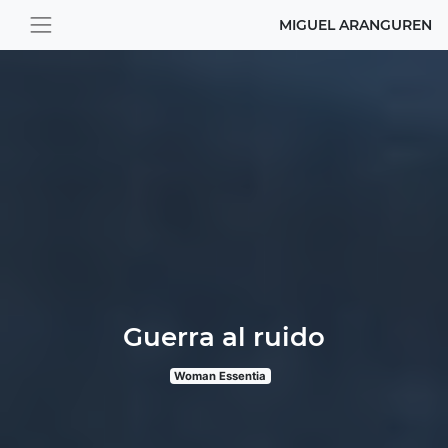
MIGUEL ARANGUREN
Guerra al ruido
Woman Essentia