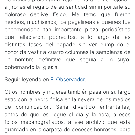
a jirones el regalo de su santidad sin importarle su
doloroso declive físico. Me temo que fueron
muchos, muchísimos, los pegalíneas a quienes fue
encomendada tan importante pieza periodística
que fallecieron, pobrecitos, a lo largo de las
distintas fases del papado sin ver cumplido el
honor de vestir a cuatro columnas la semblanza de
un hombre definitivo que seguía a lo suyo:
gobernando la Iglesia.
Seguir leyendo en
El Observador
.
Otros hombres y mujeres también pasaron su largo
estío con la necrológica en la nevera de los medios
de comunicación. Sería divertido enfrentarles,
antes de que les llegue el día y la hora, a esos
folios mecanografiados, a ese archivo que está
guardado en la carpeta de decesos honrosos, para