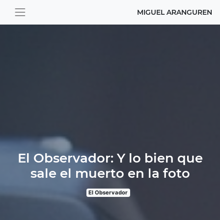
MIGUEL ARANGUREN
El Observador: Y lo bien que
sale el muerto en la foto
El Observador