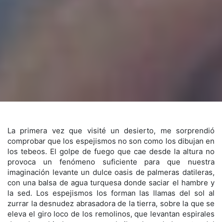
La primera vez que visité un desierto, me sorprendió
comprobar que los espejismos no son como los dibujan en
los tebeos. El golpe de fuego que cae desde la altura no
provoca un fenómeno suficiente para que nuestra
imaginación levante un dulce oasis de palmeras datileras,
con una balsa de agua turquesa donde saciar el hambre y
la sed. Los espejismos los forman las llamas del sol al
zurrar la desnudez abrasadora de la tierra, sobre la que se
eleva el giro loco de los remolinos, que levantan espirales