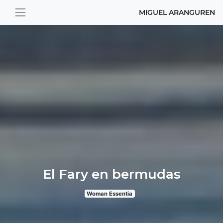
MIGUEL ARANGUREN
El Fary en bermudas
Woman Essentia