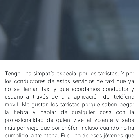
Tengo una simpatía especial por los taxistas. Y por
los conductores de estos servicios de taxi que ya
no se llaman taxi y que acordamos conductor y
usuario a través de una aplicación del teléfono
móvil. Me gustan los taxistas porque saben pegar
la hebra y hablar de cualquier cosa con la
profesionalidad de quien vive al volante y sabe
más por viejo que por chófer, incluso cuando no ha
cumplido la treintena. Fue uno de esos jóvenes que