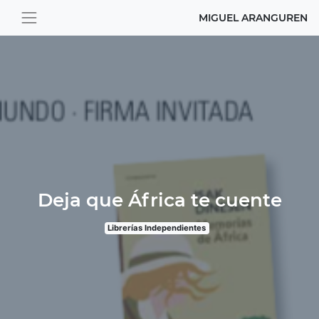
MIGUEL ARANGUREN
Deja que África te cuente
Librerías Independientes