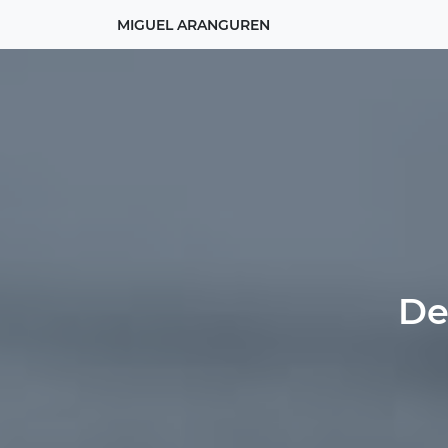
MIGUEL ARANGUREN
De