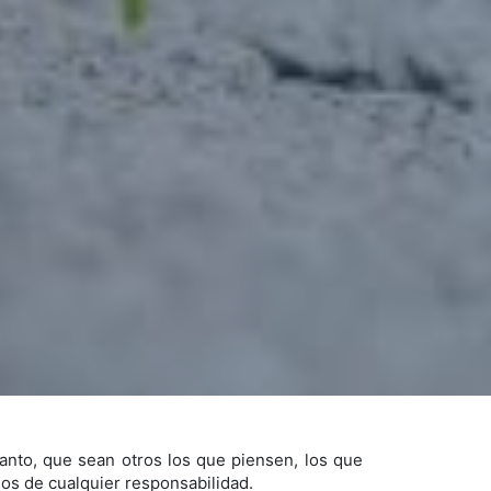
tanto, que sean otros los que piensen, los que
os de cualquier responsabilidad.