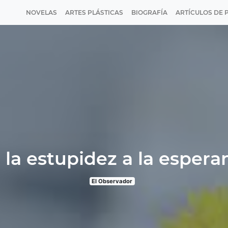
NOVELAS
ARTES PLÁSTICAS
BIOGRAFÍA
ARTÍCULOS DE 
 la estupidez a la espera
El Observador