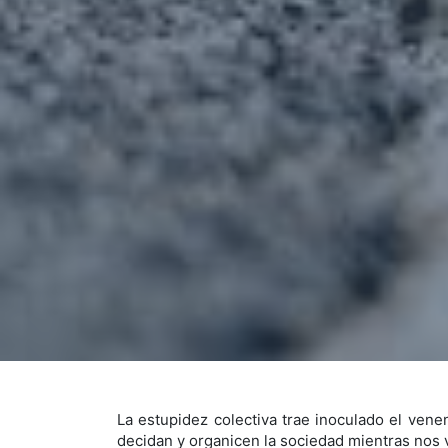
La estupidez colectiva trae inoculado el vene
decidan y organicen la sociedad mientras nos 