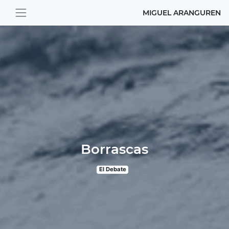
MIGUEL ARANGUREN
Borrascas
El Debate