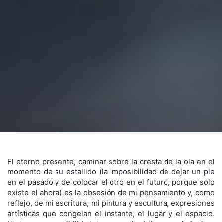
El eterno presente, caminar sobre la cresta de la ola en el
momento de su estallido (la imposibilidad de dejar un pie
en el pasado y de colocar el otro en el futuro, porque solo
existe el ahora) es la obsesión de mi pensamiento y, como
reflejo, de mi escritura, mi pintura y escultura, expresiones
artísticas que congelan el instante, el lugar y el espacio.