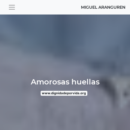
MIGUEL ARANGUREN
Amorosas huellas
www.dignidadeporvida.org