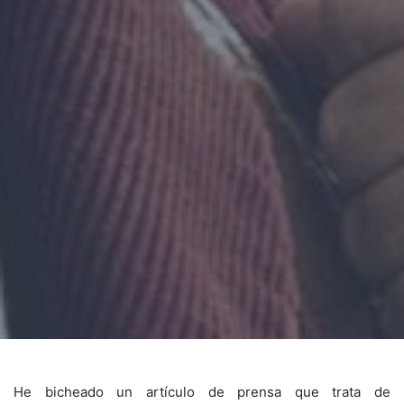
He bicheado un artículo de prensa que trata de