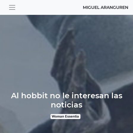
MIGUEL ARANGUREN
Al hobbit no le interesan las
noticias
Woman Essentia